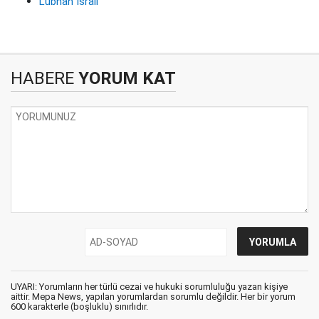
Lübnan İsrail
HABERE
YORUM KAT
UYARI: Yorumların her türlü cezai ve hukuki sorumluluğu yazan kişiye
aittir. Mepa News, yapılan yorumlardan sorumlu değildir. Her bir yorum
600 karakterle (boşluklu) sınırlıdır.