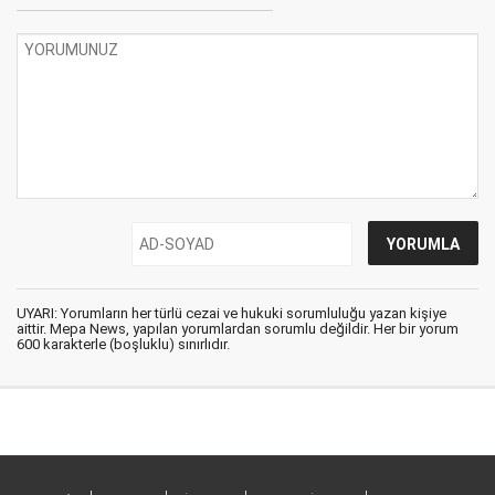
UYARI: Yorumların her türlü cezai ve hukuki sorumluluğu yazan kişiye
aittir. Mepa News, yapılan yorumlardan sorumlu değildir. Her bir yorum
600 karakterle (boşluklu) sınırlıdır.