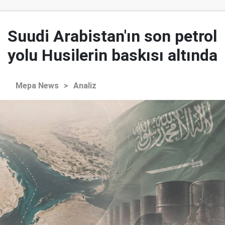
Suudi Arabistan'ın son petrol
yolu Husilerin baskısı altında
Mepa News
>
Analiz