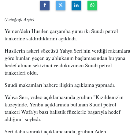
(Fotoğraf: Arşiv)
Yemen'deki Husiler, çarşamba günü iki Suudi petrol
tankerine saldırdıklarını açıkladı.
Husilerin askeri sözcüsü Yahya Seri'nin verdiği rakamlara
göre bunlar, geçen ay ablukanın başlamasından bu yana
hedef alınan sekizinci ve dokuzuncu Suudi petrol
tankerleri oldu.
Suudi makamları habere ilişkin açıklama yapmadı.
Yahya Seri, video açıklamasında grubun "Kızıldeniz'in
kuzeyinde, Yenbu açıklarında bulunan Suudi petrol
tankeri Wafa'yı bazı balistik füzelerle başarıyla hedef
aldığını" söyledi.
Seri daha sonraki açıklamasında, grubun Aden