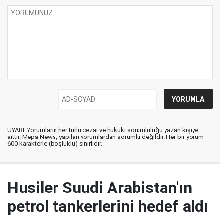
UYARI: Yorumların her türlü cezai ve hukuki sorumluluğu yazan kişiye
aittir. Mepa News, yapılan yorumlardan sorumlu değildir. Her bir yorum
600 karakterle (boşluklu) sınırlıdır.
Husiler Suudi Arabistan'ın
petrol tankerlerini hedef aldı