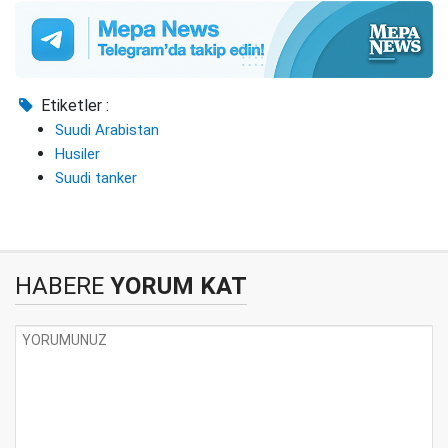
Etiketler :
Suudi Arabistan
Husiler
Suudi tanker
HABERE
YORUM KAT