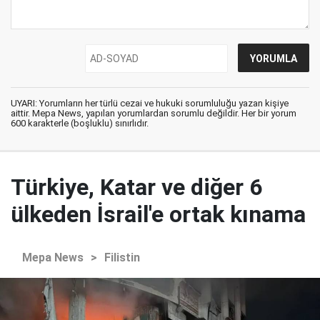
UYARI: Yorumların her türlü cezai ve hukuki sorumluluğu yazan kişiye
aittir. Mepa News, yapılan yorumlardan sorumlu değildir. Her bir yorum
600 karakterle (boşluklu) sınırlıdır.
Türkiye, Katar ve diğer 6
ülkeden İsrail'e ortak kınama
Mepa News
>
Filistin