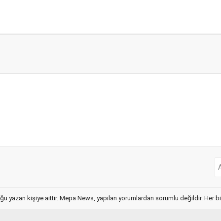
ğu yazan kişiye aittir. Mepa News, yapılan yorumlardan sorumlu değildir. Her bir 