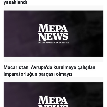
yasaklandı
Macaristan: Avrupa'da kurulmaya çalışılan
imparatorluğun parçası olmayız