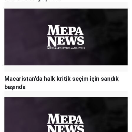
Macaristan'da halk kritik seçim için sandık
başında