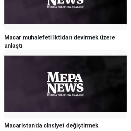
Macar muhalefeti iktidarı devirmek üzere
anlaştı
Macaristan'da cinsiyet değiştirmek