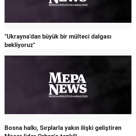
"Ukrayna'dan büyük bir mülteci dalgası
bekliyoruz"
Bosna halkı, Sırplarla yakın ilişki geliştiren