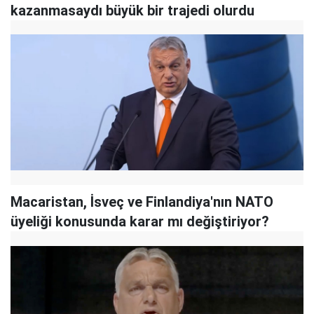
kazanmasaydı büyük bir trajedi olurdu
Macaristan, İsveç ve Finlandiya'nın NATO
üyeliği konusunda karar mı değiştiriyor?