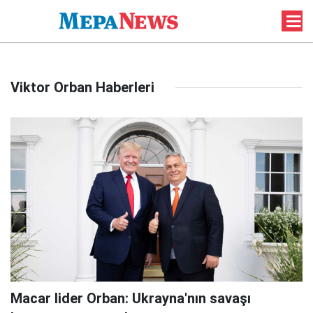
Viktor Orban Haberleri
Macar lider Orban: Ukrayna'nın savaşı