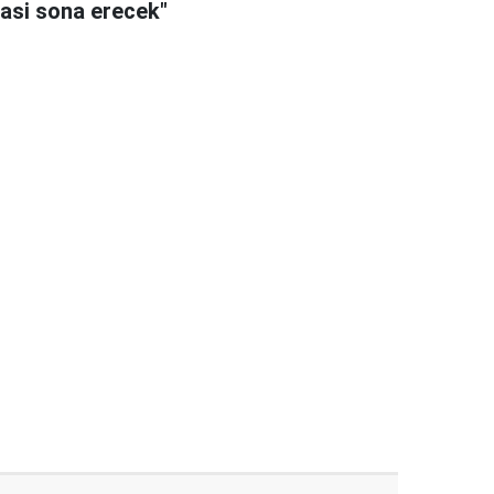
asi sona erecek"