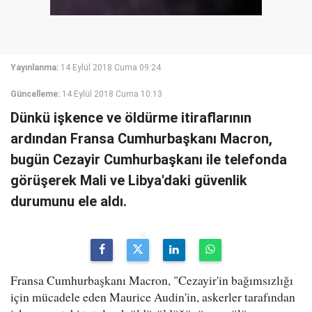
Yayınlanma:
14 Eylül 2018 Cuma 09:24
Güncelleme:
14 Eylül 2018 Cuma 10:13
Dünkü işkence ve öldürme itiraflarının
ardından Fransa Cumhurbaşkanı Macron,
bugün Cezayir Cumhurbaşkanı ile telefonda
görüşerek Mali ve Libya'daki güvenlik
durumunu ele aldı.
Fransa Cumhurbaşkanı Macron, "Cezayir'in bağımsızlığı
için mücadele eden Maurice Audin'in, askerler tarafından