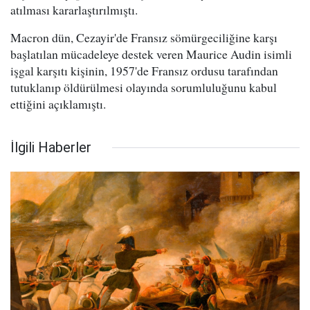
atılması kararlaştırılmıştı.
Macron dün, Cezayir'de Fransız sömürgeciliğine karşı
başlatılan mücadeleye destek veren Maurice Audin isimli
işgal karşıtı kişinin, 1957'de Fransız ordusu tarafından
tutuklanıp öldürülmesi olayında sorumluluğunu kabul
ettiğini açıklamıştı.
İlgili Haberler