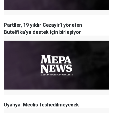
Partiler, 19 yıldır Cezayir'i yöneten
Butelfika'ya destek için birleşiyor
Uyahya: Meclis feshedilmeyecek