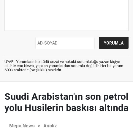
UYARI: Yorumların her türlü cezai ve hukuki sorumluluğu yazan kişiye
aittir. Mepa News, yapılan yorumlardan sorumlu değildir. Her bir yorum
600 karakterle (boşluklu) sınırlıdır.
Suudi Arabistan'ın son petrol
yolu Husilerin baskısı altında
Mepa News
>
Analiz