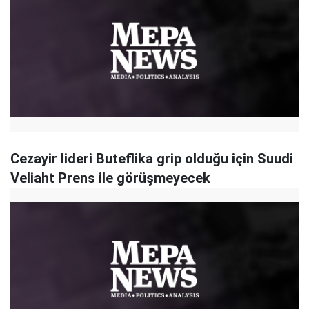
Cezayir lideri Buteflika grip olduğu için Suudi
Veliaht Prens ile görüşmeyecek