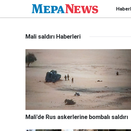
Haber
Mali saldırı Haberleri
Mali'de Rus askerlerine bombalı saldırı