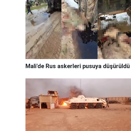
Mali'de Rus askerleri pusuya düşürüldü