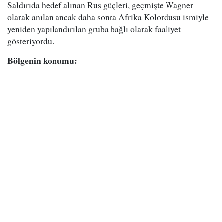
Saldırıda hedef alınan Rus güçleri, geçmişte Wagner
olarak anılan ancak daha sonra Afrika Kolordusu ismiyle
yeniden yapılandırılan gruba bağlı olarak faaliyet
gösteriyordu.
Bölgenin konumu: