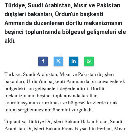
Türkiye, Suudi Arabistan, Mısır ve Pakistan
dışişleri bakanları, Ürdün'ün başkenti
Amman'da düzenlenen dörtlü mekanizmanın
beşinci toplantısında bölgesel gelişmeleri ele
aldı.
Türkiye, Suudi Arabistan, Mısır ve Pakistan dışişleri
bakanları, Ürdün'ün başkenti Amman'da bir araya gelerek
bölgedeki son gelişmeleri değerlendirdi. Dörtlü
mekanizmanın beşinci toplantısında taraflar,
koordinasyonun artırılması ve bölgesel krizlerde ortak
tutum sergilenmesinin önemini vurguladı.
Toplantıya Türkiye Dışişleri Bakanı Hakan Fidan, Suudi
Arabistan Dışişleri Bakanı Prens Faysal bin Ferhan, Mısır