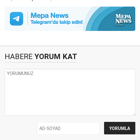
HABERE
YORUM KAT