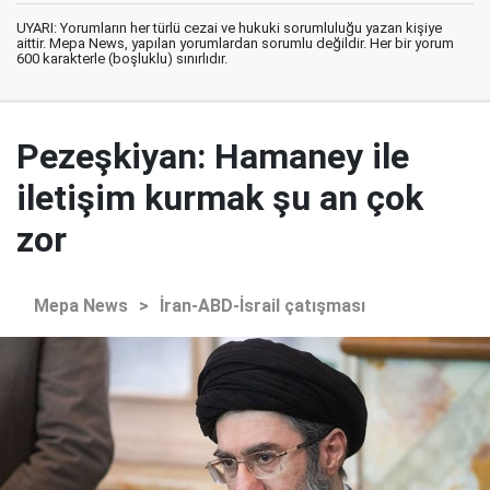
UYARI: Yorumların her türlü cezai ve hukuki sorumluluğu yazan kişiye
aittir. Mepa News, yapılan yorumlardan sorumlu değildir. Her bir yorum
600 karakterle (boşluklu) sınırlıdır.
Pezeşkiyan: Hamaney ile
iletişim kurmak şu an çok
zor
Mepa News
>
İran-ABD-İsrail çatışması