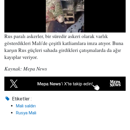
Rus paralı askerler, bir süredir askeri olarak varlık
gösterdikleri Mali'de çeşitli katliamlara imza atıyor. Buna
karşın Rus güçleri sahada girdikleri çatışmalarda da ağır
kayıplar veriyor.
Kaynak: Mepa News
Etiketler :
Mali saldırı
Rusya Mali