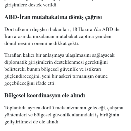
girişimlere destek verildi.
ABD-İran mutabakatına dönüş çağrısı
Dört ülkenin dışişleri bakanları, 18 Haziran'da ABD ile
İran arasında imzalanan mutabakat zaptına yeniden
dönülmesinin önemine dikkat çekti.
Taraflar, kalıcı bir anlaşmaya ulaşılmasını sağlayacak
diplomatik girişimlerin desteklenmesi gerektiğini
belirterek, bunun bölgesel güvenlik ve istikrarı
güçlendireceğini, yeni bir askeri tırmanışın önüne
geçebileceğini ifade etti.
Bölgesel koordinasyon ele alındı
Toplantıda ayrıca dörtlü mekanizmanın geleceği, çalışma
yöntemleri ve bölgesel güvenlik alanındaki iş birliğinin
geliştirilmesi de ele alındı.