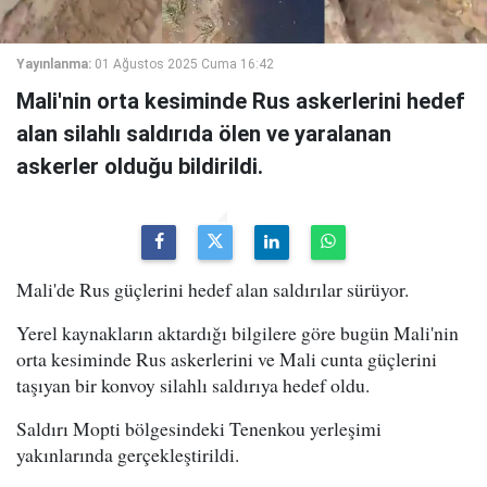
Yayınlanma:
01 Ağustos 2025 Cuma 16:42
Mali'nin orta kesiminde Rus askerlerini hedef
alan silahlı saldırıda ölen ve yaralanan
askerler olduğu bildirildi.
Mali'de Rus güçlerini hedef alan saldırılar sürüyor.
Yerel kaynakların aktardığı bilgilere göre bugün Mali'nin
orta kesiminde Rus askerlerini ve Mali cunta güçlerini
taşıyan bir konvoy silahlı saldırıya hedef oldu.
Saldırı Mopti bölgesindeki Tenenkou yerleşimi
yakınlarında gerçekleştirildi.