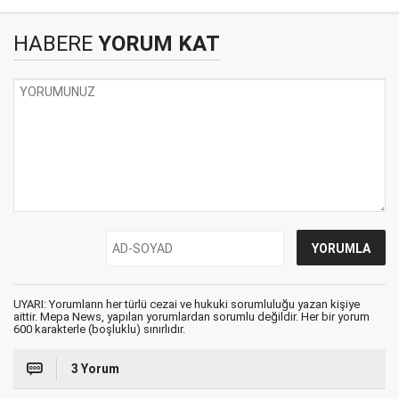
HABERE
YORUM KAT
UYARI: Yorumların her türlü cezai ve hukuki sorumluluğu yazan kişiye
aittir. Mepa News, yapılan yorumlardan sorumlu değildir. Her bir yorum
600 karakterle (boşluklu) sınırlıdır.
3 Yorum