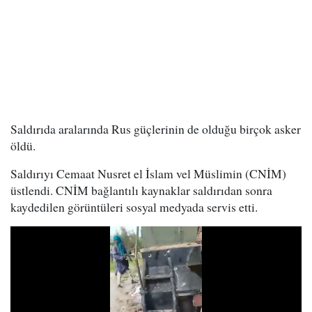
Saldırıda aralarında Rus güçlerinin de olduğu birçok asker
öldü.
Saldırıyı Cemaat Nusret el İslam vel Müslimin (CNİM)
üstlendi. CNİM bağlantılı kaynaklar saldırıdan sonra
kaydedilen görüntüleri sosyal medyada servis etti.