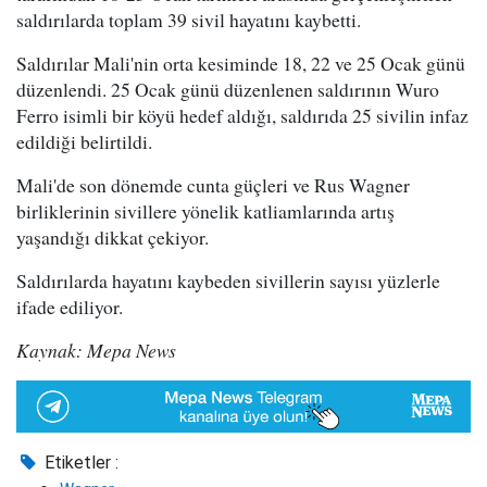
saldırılarda toplam 39 sivil hayatını kaybetti.
Saldırılar Mali'nin orta kesiminde 18, 22 ve 25 Ocak günü
düzenlendi. 25 Ocak günü düzenlenen saldırının Wuro
Ferro isimli bir köyü hedef aldığı, saldırıda 25 sivilin infaz
edildiği belirtildi.
Mali'de son dönemde cunta güçleri ve Rus Wagner
birliklerinin sivillere yönelik katliamlarında artış
yaşandığı dikkat çekiyor.
Saldırılarda hayatını kaybeden sivillerin sayısı yüzlerle
ifade ediliyor.
Kaynak: Mepa News
Etiketler :