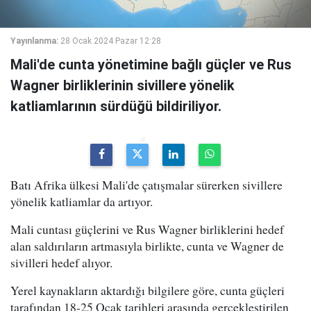
Yayınlanma:
28 Ocak 2024 Pazar 12:28
Mali'de cunta yönetimine bağlı güçler ve Rus
Wagner birliklerinin sivillere yönelik
katliamlarının sürdüğü bildiriliyor.
Batı Afrika ülkesi Mali'de çatışmalar sürerken sivillere
yönelik katliamlar da artıyor.
Mali cuntası güçlerini ve Rus Wagner birliklerini hedef
alan saldırıların artmasıyla birlikte, cunta ve Wagner de
sivilleri hedef alıyor.
Yerel kaynakların aktardığı bilgilere göre, cunta güçleri
tarafından 18-25 Ocak tarihleri arasında gerçekleştirilen