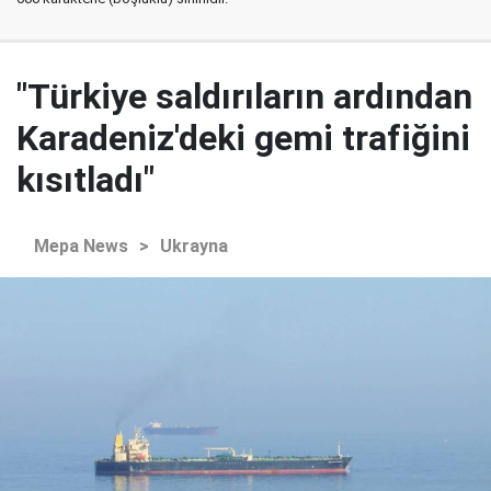
"Türkiye saldırıların ardından
Karadeniz'deki gemi trafiğini
kısıtladı"
Mepa News
>
Ukrayna