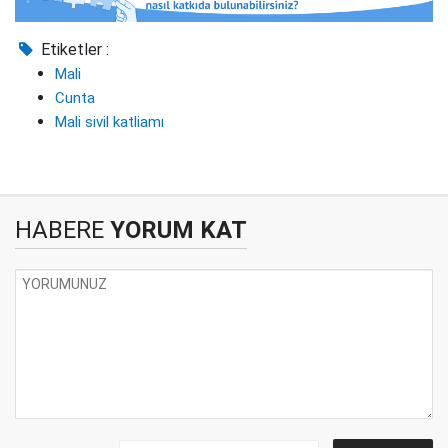
Etiketler :
Mali
Cunta
Mali sivil katliamı
HABERE
YORUM KAT