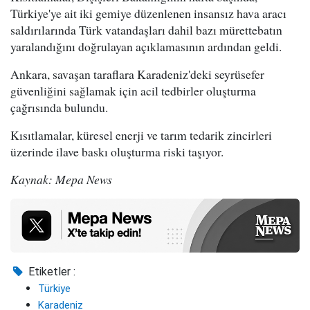
Türkiye'ye ait iki gemiye düzenlenen insansız hava aracı
saldırılarında Türk vatandaşları dahil bazı mürettebatın
yaralandığını doğrulayan açıklamasının ardından geldi.
Ankara, savaşan taraflara Karadeniz'deki seyrüsefer
güvenliğini sağlamak için acil tedbirler oluşturma
çağrısında bulundu.
Kısıtlamalar, küresel enerji ve tarım tedarik zincirleri
üzerinde ilave baskı oluşturma riski taşıyor.
Kaynak: Mepa News
Etiketler :
Türkiye
Karadeniz