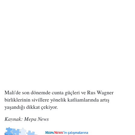
Mali'de son dönemde cunta güçleri ve Rus Wagner
birliklerinin sivillere yönelik katliamlarında artış
yaşandığı dikkat çekiyor.
Kaynak: Mepa News