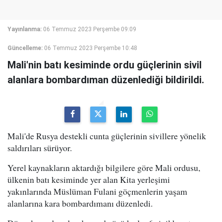
Yayınlanma:
06 Temmuz 2023 Perşembe 09:09
Güncelleme:
06 Temmuz 2023 Perşembe 10:48
Mali'nin batı kesiminde ordu güçlerinin sivil
alanlara bombardıman düzenlediği bildirildi.
Mali'de Rusya destekli cunta güçlerinin sivillere yönelik
saldırıları sürüyor.
Yerel kaynakların aktardığı bilgilere göre Mali ordusu,
ülkenin batı kesiminde yer alan Kita yerleşimi
yakınlarında Müslüman Fulani göçmenlerin yaşam
alanlarına kara bombardımanı düzenledi.