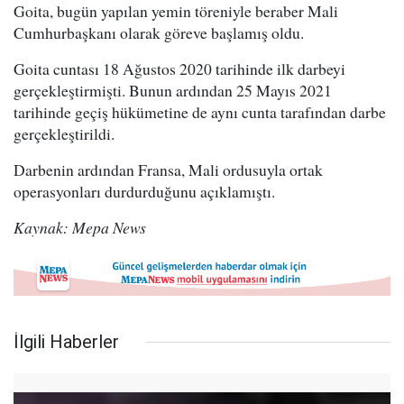
Goita, bugün yapılan yemin töreniyle beraber Mali
Cumhurbaşkanı olarak göreve başlamış oldu.
Goita cuntası 18 Ağustos 2020 tarihinde ilk darbeyi
gerçekleştirmişti. Bunun ardından 25 Mayıs 2021
tarihinde geçiş hükümetine de aynı cunta tarafından darbe
gerçekleştirildi.
Darbenin ardından Fransa, Mali ordusuyla ortak
operasyonları durdurduğunu açıklamıştı.
Kaynak: Mepa News
İlgili Haberler