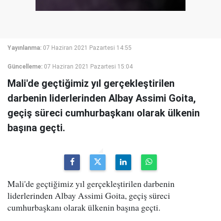
Yayınlanma:
07 Haziran 2021 Pazartesi 14:55
Güncelleme:
07 Haziran 2021 Pazartesi 15:04
Mali'de geçtiğimiz yıl gerçekleştirilen
darbenin liderlerinden Albay Assimi Goita,
geçiş süreci cumhurbaşkanı olarak ülkenin
başına geçti.
Mali'de geçtiğimiz yıl gerçekleştirilen darbenin
liderlerinden Albay Assimi Goita, geçiş süreci
cumhurbaşkanı olarak ülkenin başına geçti.