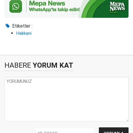
Etiketler :
Hakkani
HABERE
YORUM KAT