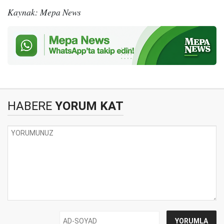
Kaynak: Mepa News
HABERE
YORUM KAT