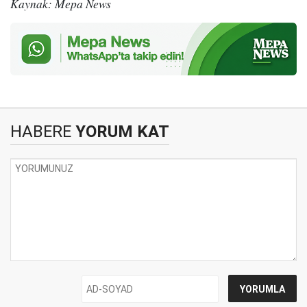
Kaynak: Mepa News
HABERE
YORUM KAT