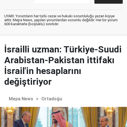
UYARI: Yorumların her türlü cezai ve hukuki sorumluluğu yazan kişiye
aittir. Mepa News, yapılan yorumlardan sorumlu değildir. Her bir yorum
600 karakterle (boşluklu) sınırlıdır.
İsrailli uzman: Türkiye-Suudi
Arabistan-Pakistan ittifakı
İsrail'in hesaplarını
değiştiriyor
Mepa News
>
Ortadoğu