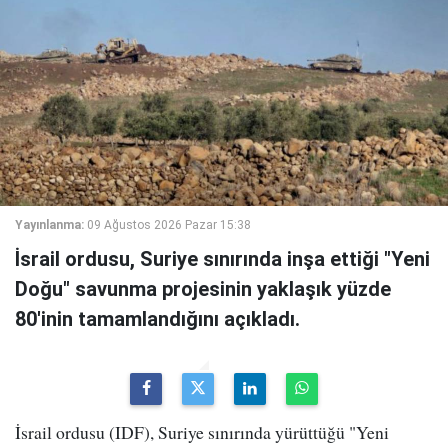
Yayınlanma:
09 Ağustos 2026 Pazar 15:38
İsrail ordusu, Suriye sınırında inşa ettiği "Yeni
Doğu" savunma projesinin yaklaşık yüzde
80'inin tamamlandığını açıkladı.
İsrail ordusu (IDF), Suriye sınırında yürüttüğü "Yeni