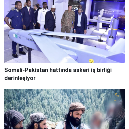
Somali-Pakistan hattında askeri iş birliği
derinleşiyor