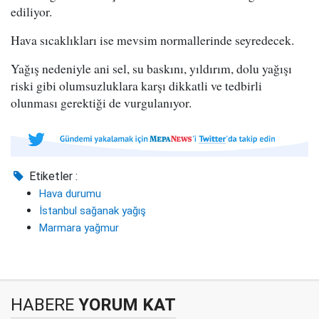
ediliyor.
Hava sıcaklıkları ise mevsim normallerinde seyredecek.
Yağış nedeniyle ani sel, su baskını, yıldırım, dolu yağışı
riski gibi olumsuzluklara karşı dikkatli ve tedbirli
olunması gerektiği de vurgulanıyor.
Etiketler :
Hava durumu
İstanbul sağanak yağış
Marmara yağmur
HABERE
YORUM KAT