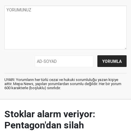
UYARI: Yorumların her türlü cezai ve hukuki sorumluluğu yazan kişiye
aittir. Mepa News, yapılan yorumlardan sorumlu değildir. Her bir yorum
600 karakterle (boşluklu) sınırlıdır.
Stoklar alarm veriyor:
Pentagon'dan silah