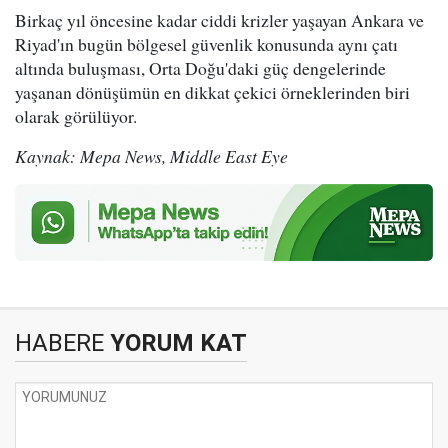
Birkaç yıl öncesine kadar ciddi krizler yaşayan Ankara ve
Riyad'ın bugün bölgesel güvenlik konusunda aynı çatı
altında buluşması, Orta Doğu'daki güç dengelerinde
yaşanan dönüşümün en dikkat çekici örneklerinden biri
olarak görülüyor.
Kaynak: Mepa News, Middle East Eye
HABERE
YORUM KAT