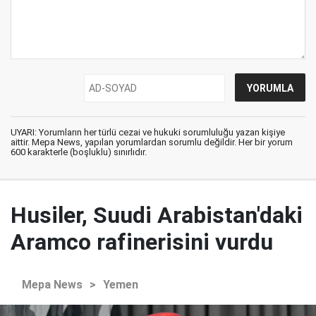
UYARI: Yorumların her türlü cezai ve hukuki sorumluluğu yazan kişiye
aittir. Mepa News, yapılan yorumlardan sorumlu değildir. Her bir yorum
600 karakterle (boşluklu) sınırlıdır.
Husiler, Suudi Arabistan'daki
Aramco rafinerisini vurdu
Mepa News
>
Yemen