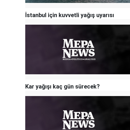
İstanbul için kuvvetli yağış uyarısı
Kar yağışı kaç gün sürecek?