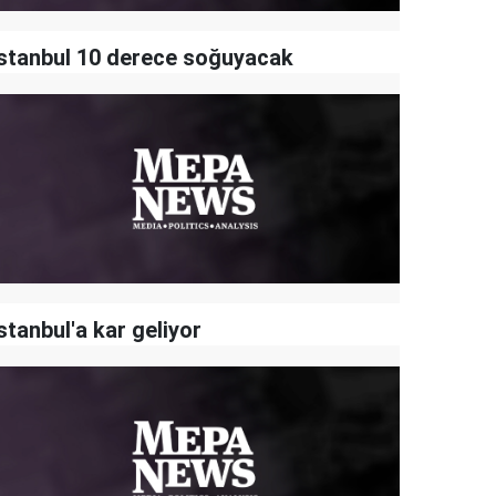
İstanbul 10 derece soğuyacak
stanbul'a kar geliyor