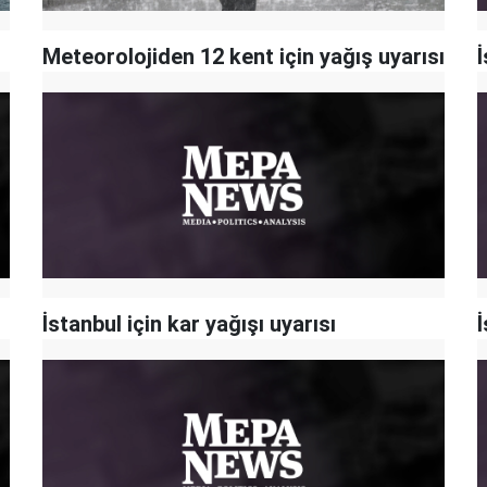
Meteorolojiden 12 kent için yağış uyarısı
İstanbul için kar yağışı uyarısı
İ