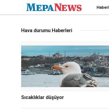
Haber
Hava durumu Haberleri
Sıcaklıklar düşüyor