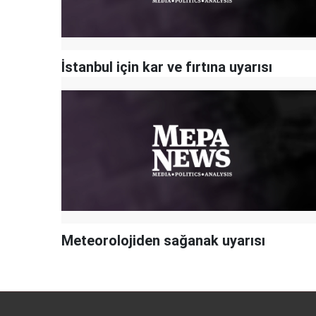
İstanbul için kar ve fırtına uyarısı
Meteorolojiden sağanak uyarısı