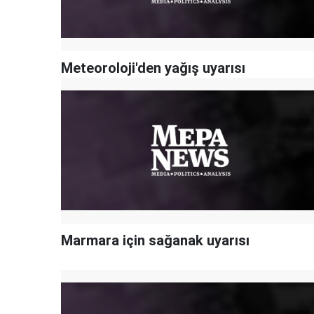
Meteoroloji'den yağış uyarısı
Marmara için sağanak uyarısı