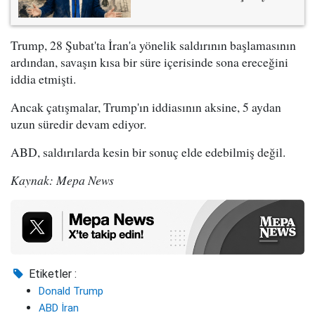
Trump, 28 Şubat'ta İran'a yönelik saldırının başlamasının
ardından, savaşın kısa bir süre içerisinde sona ereceğini
iddia etmişti.
Ancak çatışmalar, Trump'ın iddiasının aksine, 5 aydan
uzun süredir devam ediyor.
ABD, saldırılarda kesin bir sonuç elde edebilmiş değil.
Kaynak: Mepa News
Etiketler :
Donald Trump
ABD İran