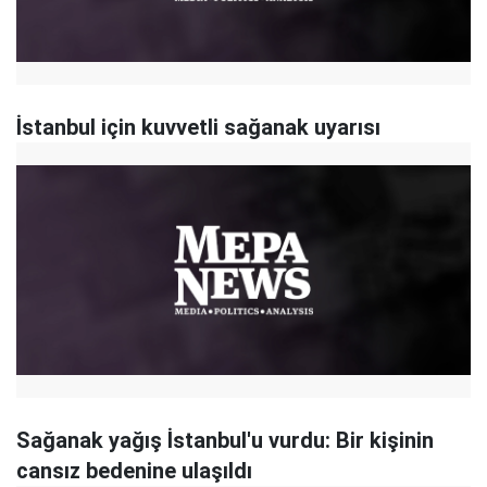
İstanbul için kuvvetli sağanak uyarısı
Sağanak yağış İstanbul'u vurdu: Bir kişinin
cansız bedenine ulaşıldı