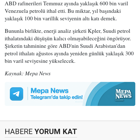
ABD rafinerileri Temmuz ayında yaklaşık 600 bin varil
Venezuela petrolü ithal etti. Bu miktar, yıl başındaki
yaklaşık 100 bin varillik seviyenin altı katı demek.
Bununla birlikte, enerji analiz şirketi Kpler, Suudi petrol
ithalatındaki düşüşün kalıcı olmayabileceğini öngörüyor.
Şirketin tahminine göre ABD'nin Suudi Arabistan'dan
petrol ithalatı ağustos ayında yeniden günlük yaklaşık 300
bin varil seviyesine yükselecek.
Kaynak: Mepa News
HABERE
YORUM KAT