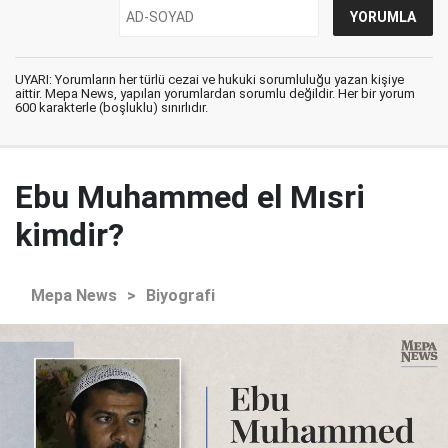
UYARI: Yorumların her türlü cezai ve hukuki sorumluluğu yazan kişiye
aittir. Mepa News, yapılan yorumlardan sorumlu değildir. Her bir yorum
600 karakterle (boşluklu) sınırlıdır.
Ebu Muhammed el Mısri
kimdir?
Mepa News
>
Biyografi