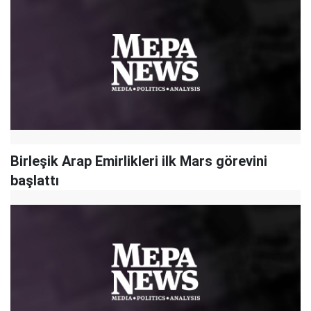
Birleşik Arap Emirlikleri ilk Mars görevini
başlattı