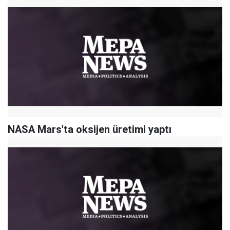
NASA Mars'ta oksijen üretimi yaptı