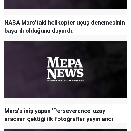
NASA Mars'taki helikopter uçuş denemesinin
başarılı olduğunu duyurdu
Mars'a iniş yapan 'Perseverance' uzay
aracının çektiği ilk fotoğraflar yayınlandı