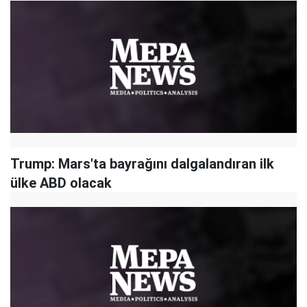
Trump: Mars'ta bayrağını dalgalandıran ilk
ülke ABD olacak