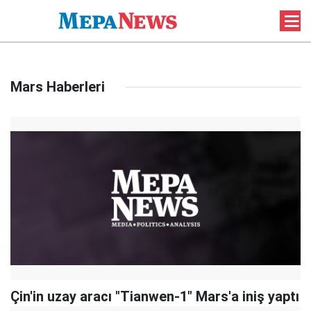
Mars Haberleri
Çin'in uzay aracı "Tianwen-1" Mars'a iniş yaptı