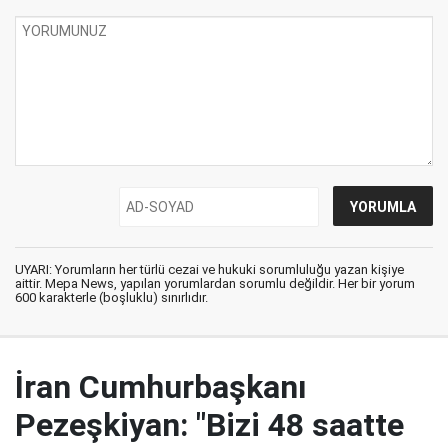
UYARI: Yorumların her türlü cezai ve hukuki sorumluluğu yazan kişiye
aittir. Mepa News, yapılan yorumlardan sorumlu değildir. Her bir yorum
600 karakterle (boşluklu) sınırlıdır.
İran Cumhurbaşkanı
Pezeşkiyan: "Bizi 48 saatte