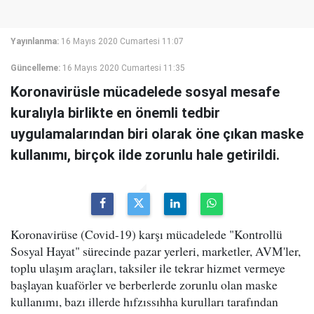
Yayınlanma:
16 Mayıs 2020 Cumartesi 11:07
Güncelleme:
16 Mayıs 2020 Cumartesi 11:35
Koronavirüsle mücadelede sosyal mesafe
kuralıyla birlikte en önemli tedbir
uygulamalarından biri olarak öne çıkan maske
kullanımı, birçok ilde zorunlu hale getirildi.
Koronavirüse (Covid-19) karşı mücadelede "Kontrollü
Sosyal Hayat" sürecinde pazar yerleri, marketler, AVM'ler,
toplu ulaşım araçları, taksiler ile tekrar hizmet vermeye
başlayan kuaförler ve berberlerde zorunlu olan maske
kullanımı, bazı illerde hıfzıssıhha kurulları tarafından