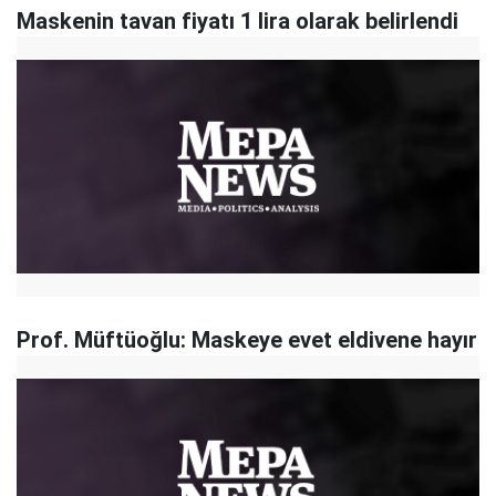
Maskenin tavan fiyatı 1 lira olarak belirlendi
Prof. Müftüoğlu: Maskeye evet eldivene hayır