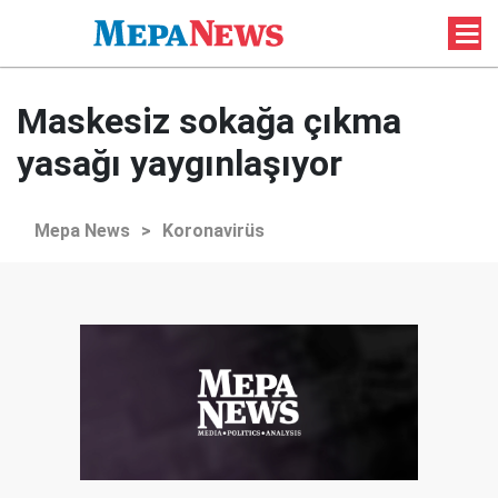
Maskesiz sokağa çıkma
yasağı yaygınlaşıyor
Mepa News
>
Koronavirüs