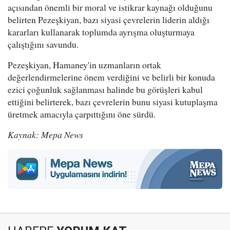
açısından önemli bir moral ve istikrar kaynağı olduğunu
belirten Pezeşkiyan, bazı siyasi çevrelerin liderin aldığı
kararları kullanarak toplumda ayrışma oluşturmaya
çalıştığını savundu.
Pezeşkiyan, Hamaney'in uzmanların ortak
değerlendirmelerine önem verdiğini ve belirli bir konuda
ezici çoğunluk sağlanması halinde bu görüşleri kabul
ettiğini belirterek, bazı çevrelerin bunu siyasi kutuplaşma
üretmek amacıyla çarpıttığını öne sürdü.
Kaynak: Mepa News