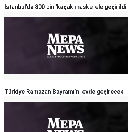
İstanbul'da 800 bin 'kaçak maske' ele geçirildi
Türkiye Ramazan Bayramı’nı evde geçirecek