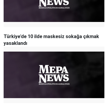
Türkiye'de 10 ilde maskesiz sokağa çıkmak
yasaklandı