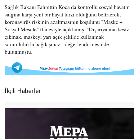
Sağlık Bakanı Fahrettin Koca da kontrollü sosyal hayatın
salgına karşı yeni bir hayat tarzı olduğunu belirterek,
koronavirüs riskinin azaltmasının koşulunu "Maske +
Sosyal Mesafe" ifadesiyle açıklamış, "Dışarıya maskesiz
çıkmak, maskeyi yarı açık şekilde kullanmak
sorumlulukla bağdaşmaz." değerlendirmesinde
bulunmuştu.
İlgili Haberler