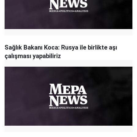
Sağlık Bakanı Koca: Rusya ile birlikte aşı
çalışması yapabiliriz