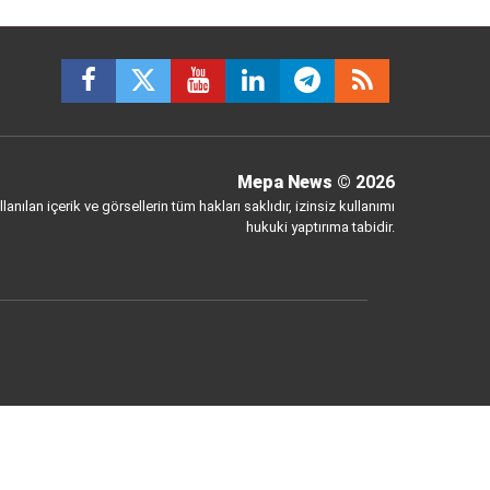
Mepa News
© 2026
anılan içerik ve görsellerin tüm hakları saklıdır, izinsiz kullanımı
hukuki yaptırıma tabidir.