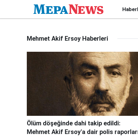
Haber
Mehmet Akif Ersoy Haberleri
Ölüm döşeğinde dahi takip edildi:
Mehmet Akif Ersoy'a dair polis raporlar