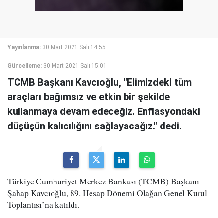
Yayınlanma:
30 Mart 2021 Salı 14:55
Güncelleme:
30 Mart 2021 Salı 15:01
TCMB Başkanı Kavcıoğlu, "Elimizdeki tüm
araçları bağımsız ve etkin bir şekilde
kullanmaya devam edeceğiz. Enflasyondaki
düşüşün kalıcılığını sağlayacağız." dedi.
Türkiye Cumhuriyet Merkez Bankası (TCMB) Başkanı
Şahap Kavcıoğlu, 89. Hesap Dönemi Olağan Genel Kurul
Toplantısı’na katıldı.