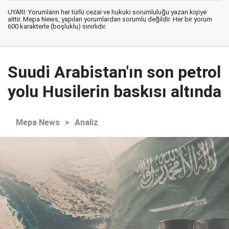
UYARI: Yorumların her türlü cezai ve hukuki sorumluluğu yazan kişiye
aittir. Mepa News, yapılan yorumlardan sorumlu değildir. Her bir yorum
600 karakterle (boşluklu) sınırlıdır.
Suudi Arabistan'ın son petrol
yolu Husilerin baskısı altında
Mepa News
>
Analiz