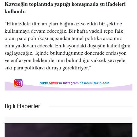
Kavcıoğlu toplantıda yaptığı konuşmada şu ifadeleri
kullandı:
"Elimizdeki tüm araçları bağımsız ve etkin bir şekilde
kullanmaya devam edeceğiz. Bir hafta vadeli repo faiz
oranı para politikası açısından temel politika aracımız
olmaya devam edecek. Enflasyondaki düşüşün kalıcılığını
sağlayacağız. İçinde bulunduğumuz dönemde enflasyon
ve enflasyon beklentilerinin bulunduğu yüksek seviyeler
sıkı para politikası duruşu gerektiriyor."
İlgili Haberler