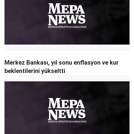
Merkez Bankası, yıl sonu enflasyon ve kur
beklentilerini yükseltti