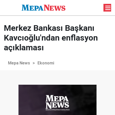
Merkez Bankası Başkanı
Kavcıoğlu'ndan enflasyon
açıklaması
Mepa News
>
Ekonomi