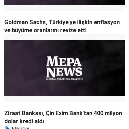
Goldman Sachs, Türkiye'ye ilişkin enflasyon
ve büyüme oranlarını revize etti
Ziraat Bankası, Çin Exim Bank'tan 400 milyon
dolar kredi aldı
Etiketler :