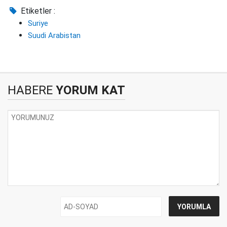
Etiketler :
Suriye
Suudi Arabistan
HABERE
YORUM KAT