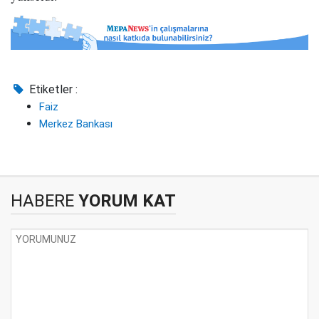
Etiketler :
Faiz
Merkez Bankası
HABERE
YORUM KAT