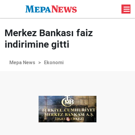
Merkez Bankası faiz
indirimine gitti
Mepa News
>
Ekonomi