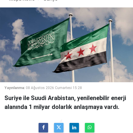
Yayınlanma:
08 Ağustos 2026 Cumartesi 15:28
Suriye ile Suudi Arabistan, yenilenebilir enerji
alanında 1 milyar dolarlık anlaşmaya vardı.