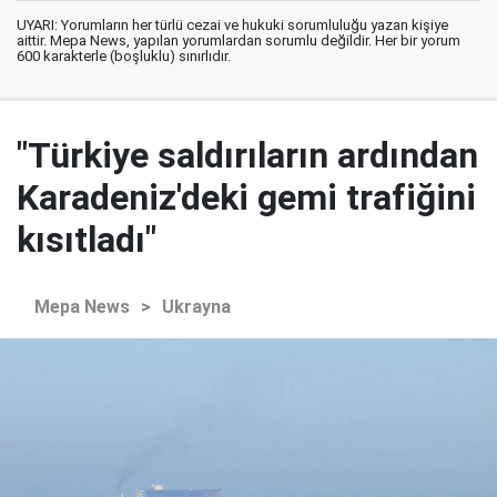
UYARI: Yorumların her türlü cezai ve hukuki sorumluluğu yazan kişiye
aittir. Mepa News, yapılan yorumlardan sorumlu değildir. Her bir yorum
600 karakterle (boşluklu) sınırlıdır.
"Türkiye saldırıların ardından
Karadeniz'deki gemi trafiğini
kısıtladı"
Mepa News
>
Ukrayna