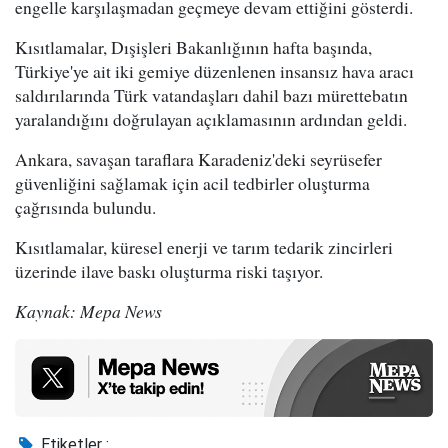
engelle karşılaşmadan geçmeye devam ettiğini gösterdi.
Kısıtlamalar, Dışişleri Bakanlığının hafta başında,
Türkiye'ye ait iki gemiye düzenlenen insansız hava aracı
saldırılarında Türk vatandaşları dahil bazı mürettebatın
yaralandığını doğrulayan açıklamasının ardından geldi.
Ankara, savaşan taraflara Karadeniz'deki seyrüsefer
güvenliğini sağlamak için acil tedbirler oluşturma
çağrısında bulundu.
Kısıtlamalar, küresel enerji ve tarım tedarik zincirleri
üzerinde ilave baskı oluşturma riski taşıyor.
Kaynak: Mepa News
Etiketler :