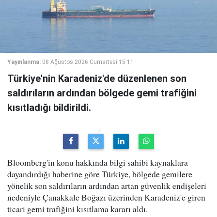
Yayınlanma:
08 Ağustos 2026 Cumartesi 15:11
Türkiye'nin Karadeniz'de düzenlenen son
saldırıların ardından bölgede gemi trafiğini
kısıtladığı bildirildi.
Bloomberg'in konu hakkında bilgi sahibi kaynaklara
dayandırdığı haberine göre Türkiye, bölgede gemilere
yönelik son saldırıların ardından artan güvenlik endişeleri
nedeniyle Çanakkale Boğazı üzerinden Karadeniz'e giren
ticari gemi trafiğini kısıtlama kararı aldı.