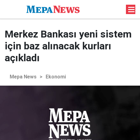
Merkez Bankası yeni sistem
için baz alınacak kurları
açıkladı
Mepa News
>
Ekonomi