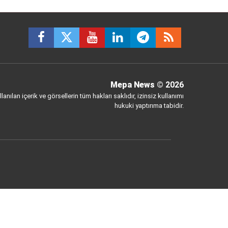
Mepa News
© 2026
anılan içerik ve görsellerin tüm hakları saklıdır, izinsiz kullanımı
hukuki yaptırıma tabidir.