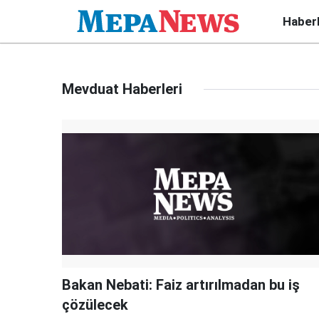
Haber
Mevduat Haberleri
Bakan Nebati: Faiz artırılmadan bu iş
çözülecek