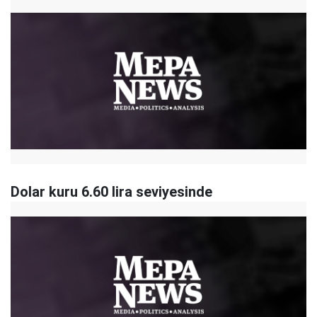
Dolar kuru 6.60 lira seviyesinde