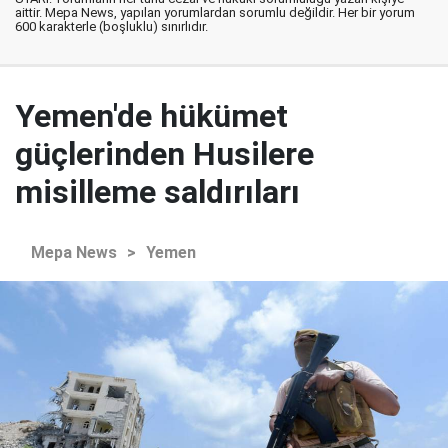
aittir. Mepa News, yapılan yorumlardan sorumlu değildir. Her bir yorum
600 karakterle (boşluklu) sınırlıdır.
Yemen'de hükümet
güçlerinden Husilere
misilleme saldırıları
Mepa News
>
Yemen