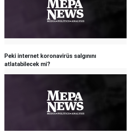
Peki internet koronavirüs salgınını
atlatabilecek mi?