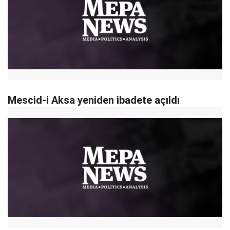
Mescid-i Aksa yeniden ibadete açıldı