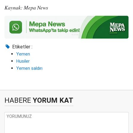
Kaynak: Mepa News
Etiketler :
Yemen
Husiler
Yemen saldırı
HABERE
YORUM KAT