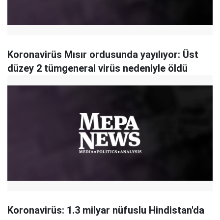
Koronavirüs Mısır ordusunda yayılıyor: Üst
düzey 2 tümgeneral virüs nedeniyle öldü
Koronavirüs: 1.3 milyar nüfuslu Hindistan'da