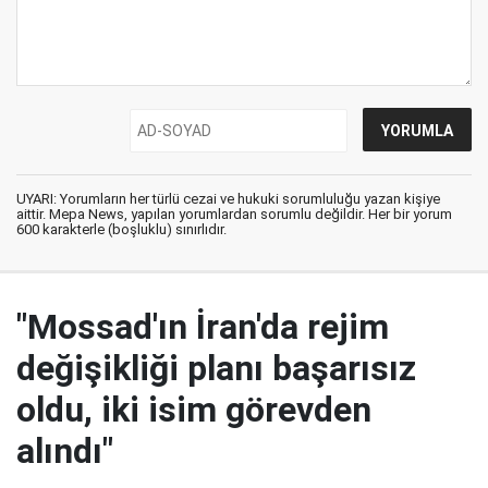
UYARI: Yorumların her türlü cezai ve hukuki sorumluluğu yazan kişiye
aittir. Mepa News, yapılan yorumlardan sorumlu değildir. Her bir yorum
600 karakterle (boşluklu) sınırlıdır.
"Mossad'ın İran'da rejim
değişikliği planı başarısız
oldu, iki isim görevden
alındı"