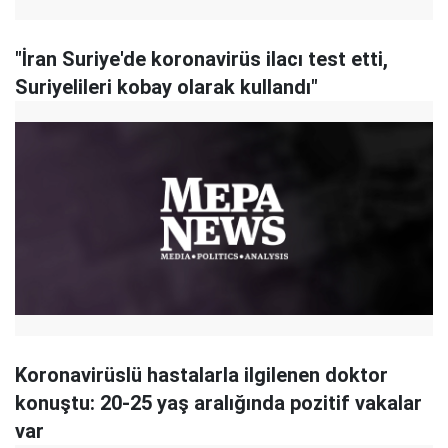
"İran Suriye'de koronavirüs ilacı test etti,
Suriyelileri kobay olarak kullandı"
Koronavirüslü hastalarla ilgilenen doktor
konuştu: 20-25 yaş aralığında pozitif vakalar
var