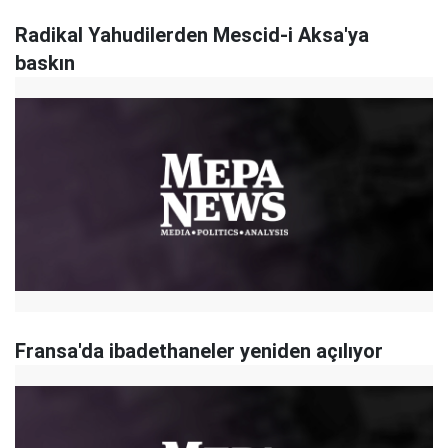
Radikal Yahudilerden Mescid-i Aksa'ya
baskın
Fransa'da ibadethaneler yeniden açılıyor