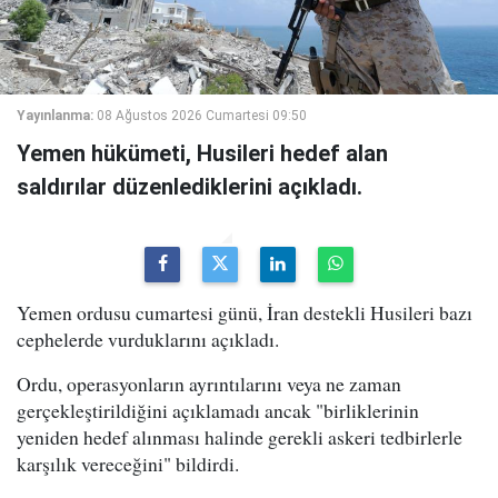
Yayınlanma:
08 Ağustos 2026 Cumartesi 09:50
Yemen hükümeti, Husileri hedef alan
saldırılar düzenlediklerini açıkladı.
Yemen ordusu cumartesi günü, İran destekli Husileri bazı
cephelerde vurduklarını açıkladı.
Ordu, operasyonların ayrıntılarını veya ne zaman
gerçekleştirildiğini açıklamadı ancak "birliklerinin
yeniden hedef alınması halinde gerekli askeri tedbirlerle
karşılık vereceğini" bildirdi.