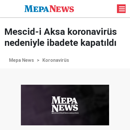
Mescid-i Aksa koronavirüs
nedeniyle ibadete kapatıldı
Mepa News
>
Koronavirüs