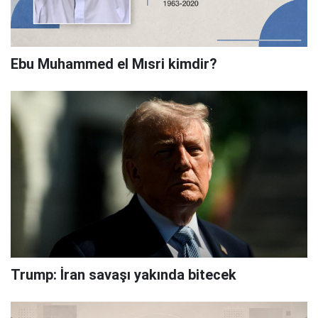
Ebu Muhammed el Mısri kimdir?
Trump: İran savaşı yakında bitecek