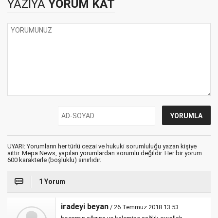
YAZIYA
YORUM KAT
UYARI: Yorumların her türlü cezai ve hukuki sorumluluğu yazan kişiye
aittir. Mepa News, yapılan yorumlardan sorumlu değildir. Her bir yorum
600 karakterle (boşluklu) sınırlıdır.
1 Yorum
iradeyi beyan
/ 26 Temmuz 2018 13:53