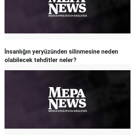
İnsanlığın yeryüzünden silinmesine neden
olabilecek tehditler neler?