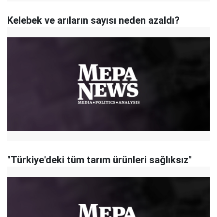
Kelebek ve arıların sayısı neden azaldı?
"Türkiye'deki tüm tarım ürünleri sağlıksız"