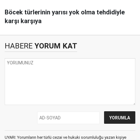
Böcek türlerinin yarısı yok olma tehdidiyle
karşı karşıya
HABERE
YORUM KAT
UYARI: Yorumların her türlü cezai ve hukuki sorumluluğu yazan kişiye