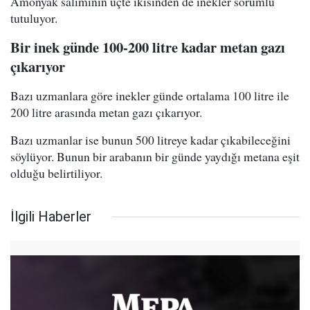
Amonyak salımının üçte ikisinden de inekler sorumlu
tutuluyor.
Bir inek günde 100-200 litre kadar metan gazı
çıkarıyor
Bazı uzmanlara göre inekler günde ortalama 100 litre ile
200 litre arasında metan gazı çıkarıyor.
Bazı uzmanlar ise bunun 500 litreye kadar çıkabileceğini
söylüyor. Bunun bir arabanın bir günde yaydığı metana eşit
olduğu belirtiliyor.
İlgili Haberler