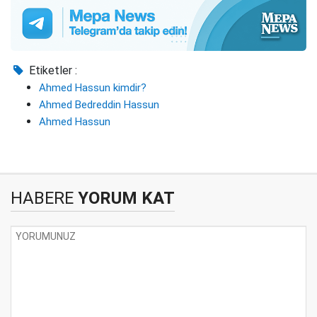
Etiketler :
Ahmed Hassun kimdir?
Ahmed Bedreddin Hassun
Ahmed Hassun
HABERE
YORUM KAT