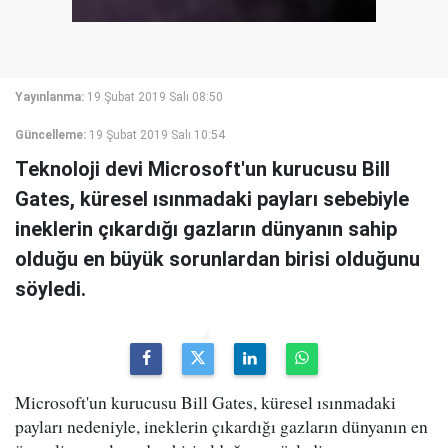
Yayınlanma:
19 Şubat 2019 Salı 08:50
Güncelleme:
19 Şubat 2019 Salı 10:54
Teknoloji devi Microsoft'un kurucusu Bill
Gates, küresel ısınmadaki payları sebebiyle
ineklerin çıkardığı gazların dünyanın sahip
olduğu en büyük sorunlardan birisi olduğunu
söyledi.
Microsoft'un kurucusu Bill Gates, küresel ısınmadaki
payları nedeniyle, ineklerin çıkardığı gazların dünyanın en