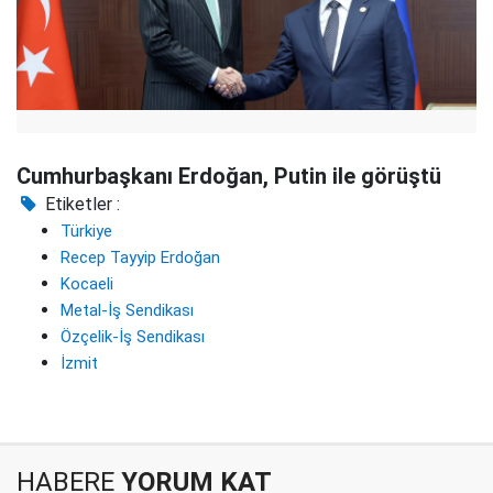
Cumhurbaşkanı Erdoğan, Putin ile görüştü
Etiketler :
Türkiye
Recep Tayyip Erdoğan
Kocaeli
Metal-İş Sendikası
Özçelik-İş Sendikası
İzmit
HABERE
YORUM KAT