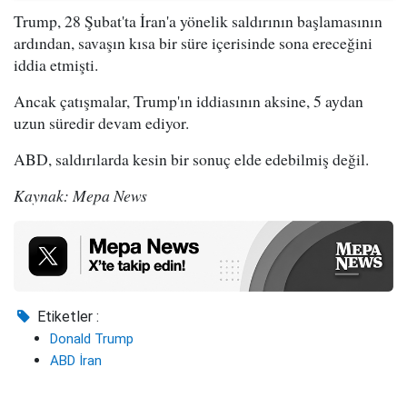
Trump, 28 Şubat'ta İran'a yönelik saldırının başlamasının
ardından, savaşın kısa bir süre içerisinde sona ereceğini
iddia etmişti.
Ancak çatışmalar, Trump'ın iddiasının aksine, 5 aydan
uzun süredir devam ediyor.
ABD, saldırılarda kesin bir sonuç elde edebilmiş değil.
Kaynak: Mepa News
Etiketler :
Donald Trump
ABD İran