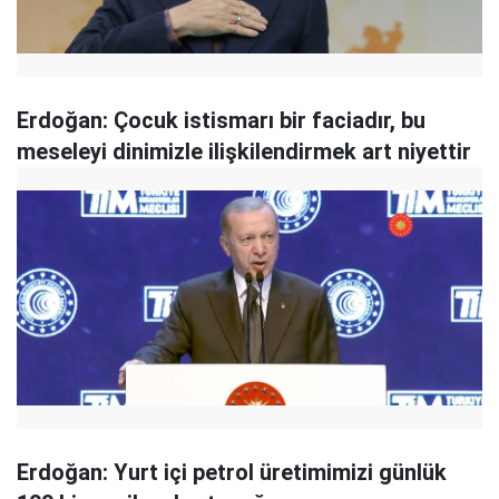
Erdoğan: Çocuk istismarı bir faciadır, bu
meseleyi dinimizle ilişkilendirmek art niyettir
Erdoğan: Yurt içi petrol üretimimizi günlük