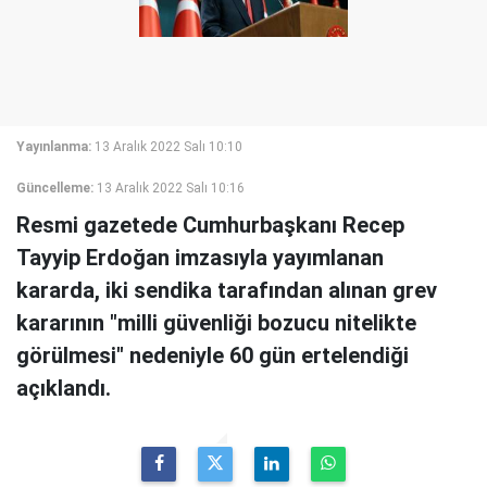
Yayınlanma:
13 Aralık 2022 Salı 10:10
Güncelleme:
13 Aralık 2022 Salı 10:16
Resmi gazetede Cumhurbaşkanı Recep
Tayyip Erdoğan imzasıyla yayımlanan
kararda, iki sendika tarafından alınan grev
kararının "milli güvenliği bozucu nitelikte
görülmesi" nedeniyle 60 gün ertelendiği
açıklandı.