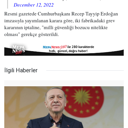
December 12, 2022
Resmi gazetede Cumhurbaşkanı Recep Tayyip Erdoğan
imzasıyla yayımlanan karara göre, iki fabrikadaki grev
kararının iptaline, "milli güvenliği bozucu nitelikte
olması" gerekçe gösterildi.
İlgili Haberler