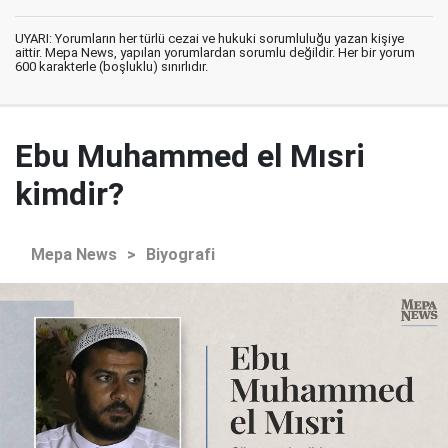
UYARI: Yorumların her türlü cezai ve hukuki sorumluluğu yazan kişiye
aittir. Mepa News, yapılan yorumlardan sorumlu değildir. Her bir yorum
600 karakterle (boşluklu) sınırlıdır.
Ebu Muhammed el Mısri
kimdir?
Mepa News
>
Biyografi