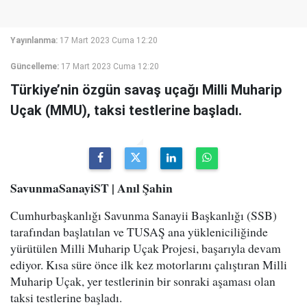
Yayınlanma:
17 Mart 2023 Cuma 12:20
Güncelleme:
17 Mart 2023 Cuma 12:20
Türkiye’nin özgün savaş uçağı Milli Muharip
Uçak (MMU), taksi testlerine başladı.
SavunmaSanayiST | Anıl Şahin
Cumhurbaşkanlığı Savunma Sanayii Başkanlığı (SSB)
tarafından başlatılan ve TUSAŞ ana yükleniciliğinde
yürütülen Milli Muharip Uçak Projesi, başarıyla devam
ediyor. Kısa süre önce ilk kez motorlarını çalıştıran Milli
Muharip Uçak, yer testlerinin bir sonraki aşaması olan
taksi testlerine başladı.