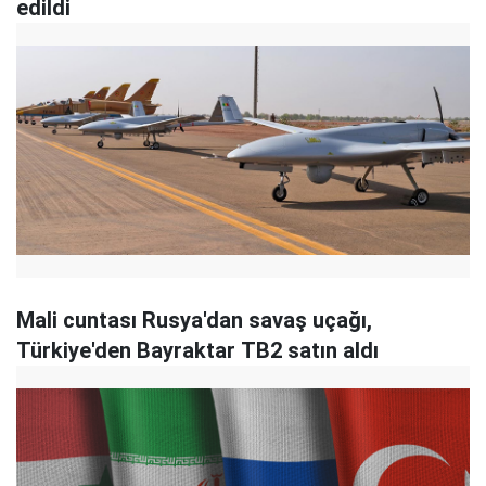
edildi
Mali cuntası Rusya'dan savaş uçağı,
Türkiye'den Bayraktar TB2 satın aldı