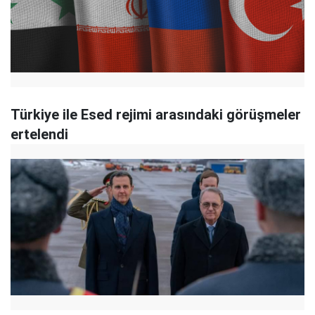
Türkiye ile Esed rejimi arasındaki görüşmeler
ertelendi