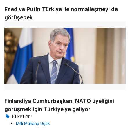
Esed ve Putin Türkiye ile normalleşmeyi de
görüşecek
Finlandiya Cumhurbaşkanı NATO üyeliğini
görüşmek için Türkiye'ye geliyor
Etiketler :
Milli Muharip Uçak