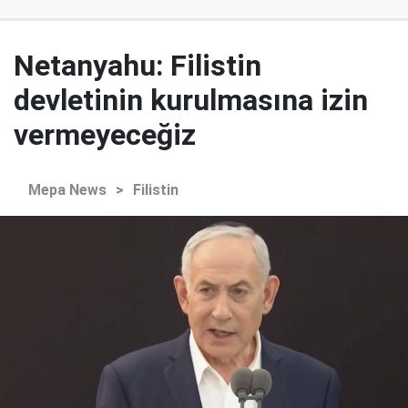
Netanyahu: Filistin
devletinin kurulmasına izin
vermeyeceğiz
Mepa News
>
Filistin