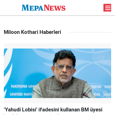
Miloon Kothari Haberleri
'Yahudi Lobisi' ifadesini kullanan BM üyesi