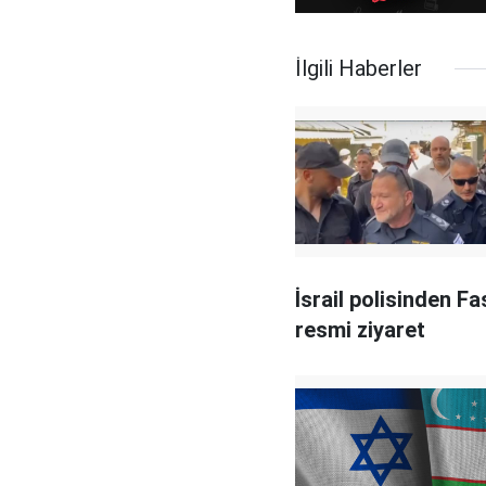
İlgili Haberler
İsrail polisinden Fa
resmi ziyaret