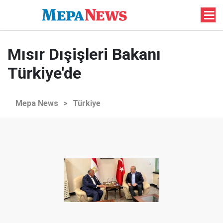
Mısır Dışişleri Bakanı
Türkiye'de
Mepa News
>
Türkiye