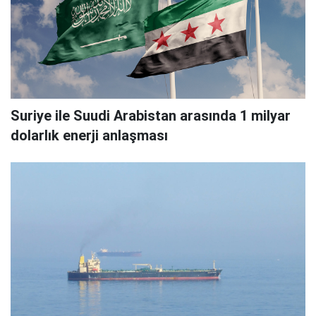
Suriye ile Suudi Arabistan arasında 1 milyar
dolarlık enerji anlaşması