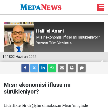
Halil el Anani
Mısır ekonomisi iflasa mı sürükleniyor?
Yazarın Tüm Yazıları >
14:18
02 Haziran 2022
Mısır ekonomisi iflasa mı
sürükleniyor?
Liderlikte bir değişim olmaksızın Mısır’ın içinde