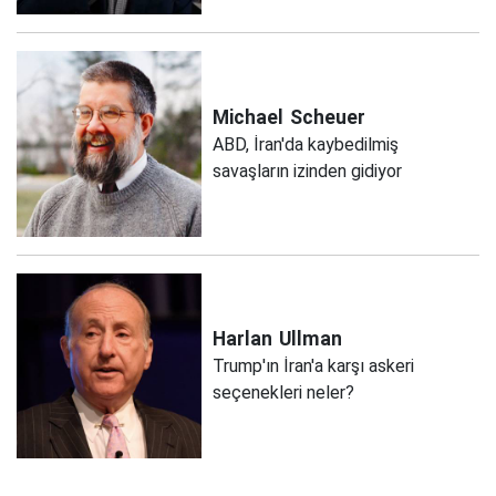
Michael
Scheuer
ABD, İran'da kaybedilmiş
savaşların izinden gidiyor
Harlan
Ullman
Trump'ın İran'a karşı askeri
seçenekleri neler?