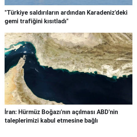
"Türkiye saldırıların ardından Karadeniz'deki
gemi trafiğini kısıtladı"
İran: Hürmüz Boğazı'nın açılması ABD'nin
taleplerimizi kabul etmesine bağlı