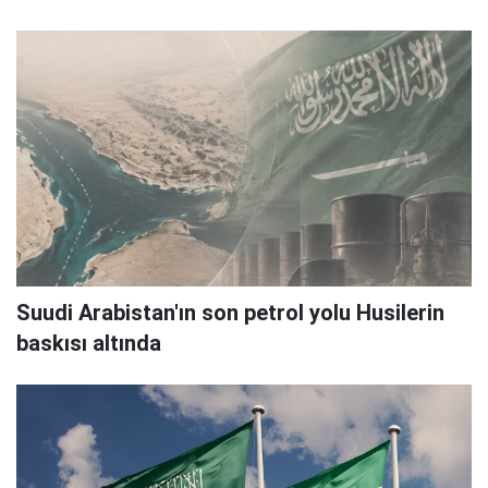
Suudi Arabistan'ın son petrol yolu Husilerin
baskısı altında