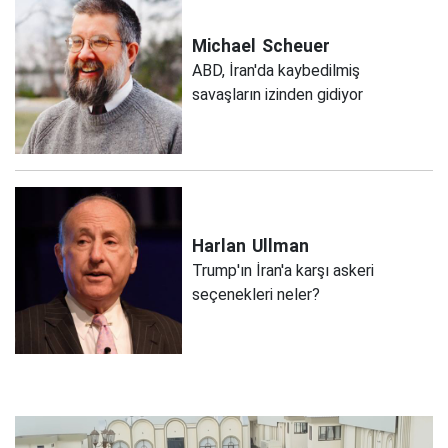
Michael
Scheuer
ABD, İran'da kaybedilmiş
savaşların izinden gidiyor
Harlan
Ullman
Trump'ın İran'a karşı askeri
seçenekleri neler?