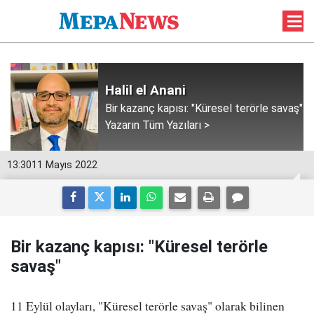
Halil el Anani
Bir kazanç kapısı: "Küresel terörle savaş"
Yazarın Tüm Yazıları >
13:30
11 Mayıs 2022
Bir kazanç kapısı: "Küresel terörle
savaş"
11 Eylül olayları, "Küresel terörle savaş" olarak bilinen