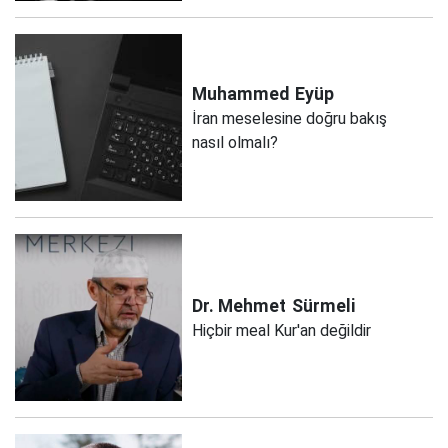
Muhammed
Eyüp
İran meselesine doğru bakış
nasıl olmalı?
Dr. Mehmet
Sürmeli
Hiçbir meal Kur'an değildir