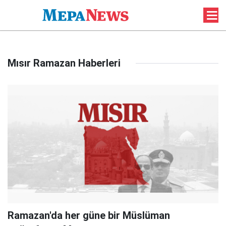
Mısır Ramazan Haberleri
Ramazan'da her güne bir Müslüman