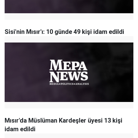
Sisi'nin Mısır'ı: 10 günde 49 kişi idam edildi
Mısır'da Müslüman Kardeşler üyesi 13 kişi
idam edildi