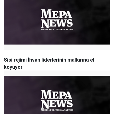
Sisi rejimi İhvan liderlerinin mallarına el
koyuyor