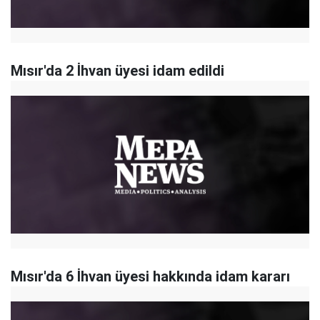
Mısır'da 2 İhvan üyesi idam edildi
Mısır'da 6 İhvan üyesi hakkında idam kararı