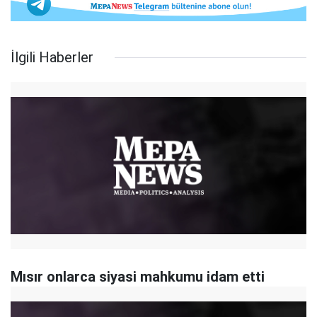
İlgili Haberler
Mısır onlarca siyasi mahkumu idam etti