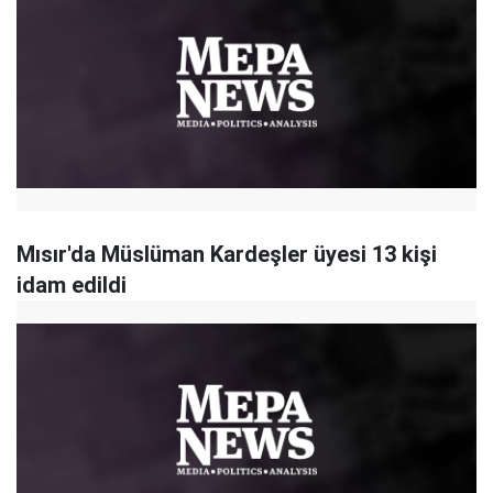
Mısır'da Müslüman Kardeşler üyesi 13 kişi
idam edildi