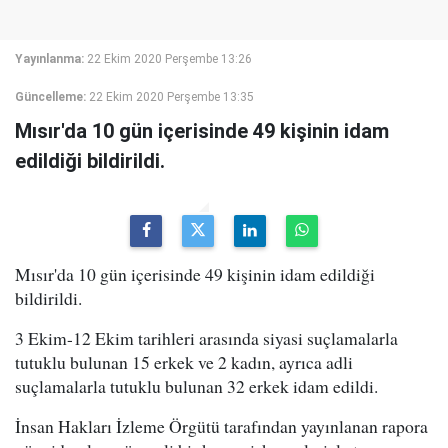
Yayınlanma:
22 Ekim 2020 Perşembe 13:26
Güncelleme:
22 Ekim 2020 Perşembe 13:35
Mısır'da 10 gün içerisinde 49 kişinin idam
edildiği bildirildi.
Mısır'da 10 gün içerisinde 49 kişinin idam edildiği
bildirildi.
3 Ekim-12 Ekim tarihleri arasında siyasi suçlamalarla
tutuklu bulunan 15 erkek ve 2 kadın, ayrıca adli
suçlamalarla tutuklu bulunan 32 erkek idam edildi.
İnsan Hakları İzleme Örgütü tarafından yayınlanan rapora