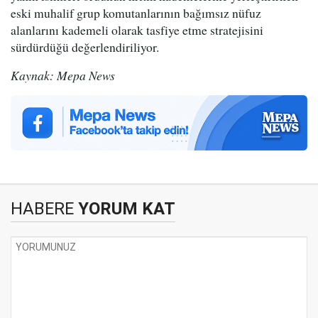
eski muhalif grup komutanlarının bağımsız nüfuz
alanlarını kademeli olarak tasfiye etme stratejisini
sürdürdüğü değerlendiriliyor.
Kaynak: Mepa News
HABERE
YORUM KAT