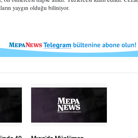
arın yaygın olduğu biliniyor.