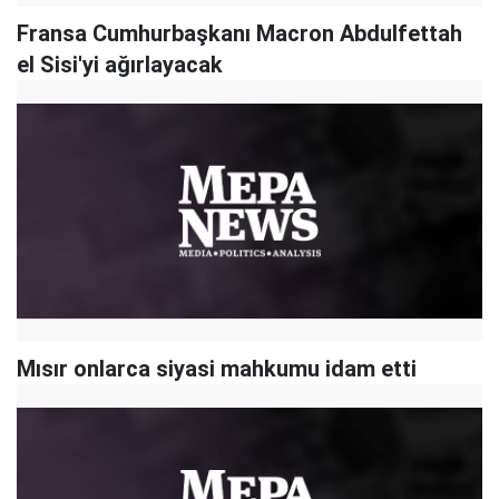
Fransa Cumhurbaşkanı Macron Abdulfettah
el Sisi'yi ağırlayacak
Mısır onlarca siyasi mahkumu idam etti