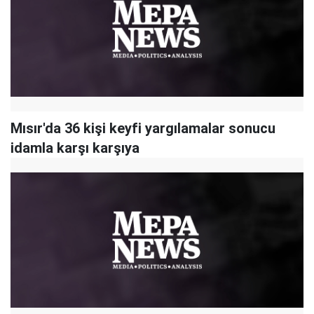
Mısır'da 36 kişi keyfi yargılamalar sonucu
idamla karşı karşıya