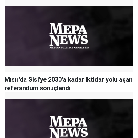
Mısır'da Sisi'ye 2030'a kadar iktidar yolu açan
referandum sonuçlandı