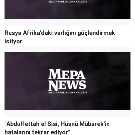
Rusya Afrika'daki varlığını güçlendirmek
istiyor
"Abdulfettah el Sisi, Hüsnü Mübarek'in
hatalarını tekrar ediyor"