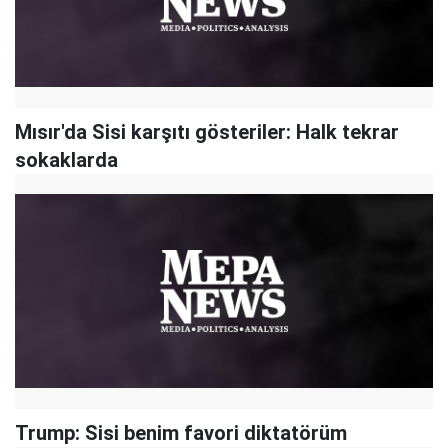
Mısır'da Sisi karşıtı gösteriler: Halk tekrar
sokaklarda
Trump: Sisi benim favori diktatörüm