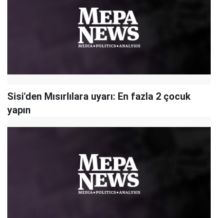
Sisi'den Mısırlılara uyarı: En fazla 2 çocuk
yapın