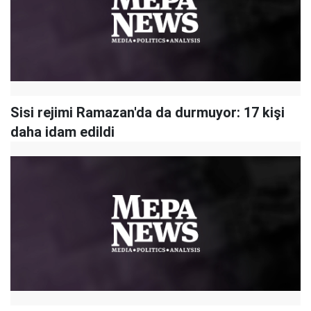
Sisi rejimi Ramazan'da da durmuyor: 17 kişi
daha idam edildi