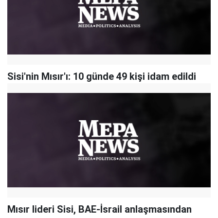
Sisi'nin Mısır'ı: 10 günde 49 kişi idam edildi
Mısır lideri Sisi, BAE-İsrail anlaşmasından