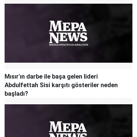
Mısır'ın darbe ile başa gelen lideri
Abdulfettah Sisi karşıtı gösteriler neden
başladı?