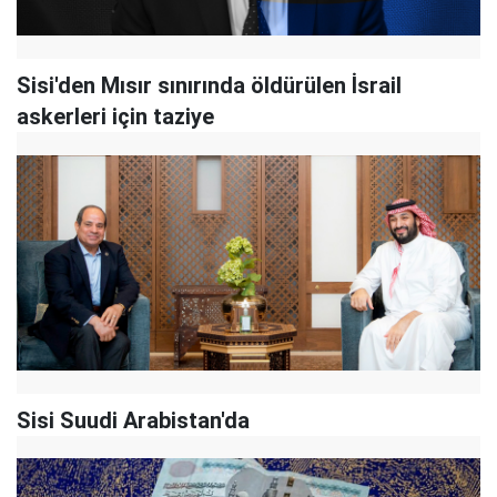
Sisi'den Mısır sınırında öldürülen İsrail
askerleri için taziye
Sisi Suudi Arabistan'da