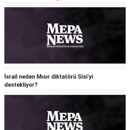
İsrail neden Mısır diktatörü Sisi'yi
destekliyor?