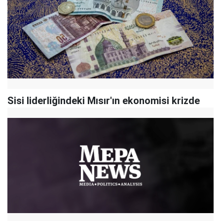
Sisi liderliğindeki Mısır'ın ekonomisi krizde