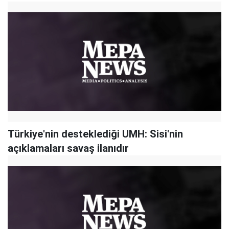
Türkiye'nin desteklediği UMH: Sisi'nin
açıklamaları savaş ilanıdır