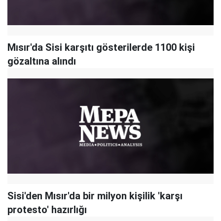
Mısır'da Sisi karşıtı gösterilerde 1100 kişi
gözaltına alındı
Sisi'den Mısır'da bir milyon kişilik 'karşı
protesto' hazırlığı