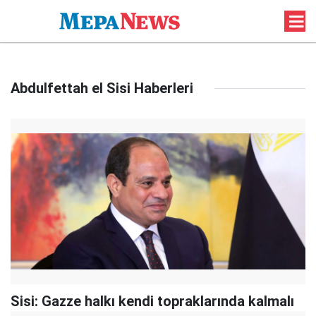
Abdulfettah el Sisi Haberleri
Sisi: Gazze halkı kendi topraklarında kalmalı