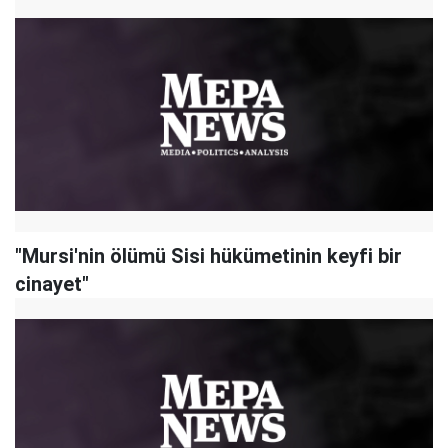
"Mursi'nin ölümü Sisi hükümetinin keyfi bir
cinayet"