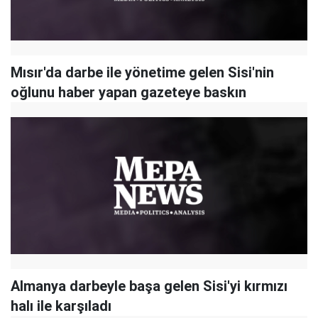
Mısır'da darbe ile yönetime gelen Sisi'nin
oğlunu haber yapan gazeteye baskın
Almanya darbeyle başa gelen Sisi'yi kırmızı
halı ile karşıladı