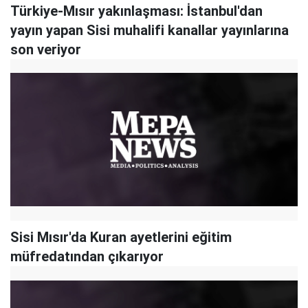
Türkiye-Mısır yakınlaşması: İstanbul'dan
yayın yapan Sisi muhalifi kanallar yayınlarına
son veriyor
Sisi Mısır'da Kuran ayetlerini eğitim
müfredatından çıkarıyor