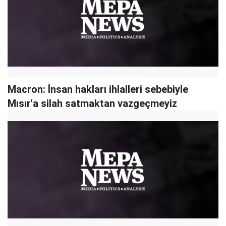
Macron: İnsan hakları ihlalleri sebebiyle
Mısır'a silah satmaktan vazgeçmeyiz