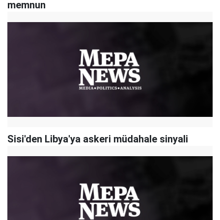
memnun
Sisi'den Libya'ya askeri müdahale sinyali