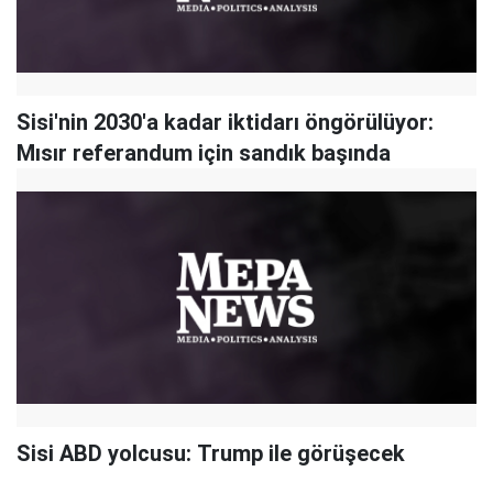
Sisi'nin 2030'a kadar iktidarı öngörülüyor:
Mısır referandum için sandık başında
Sisi ABD yolcusu: Trump ile görüşecek