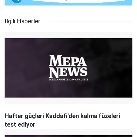
İlgili Haberler
Hafter güçleri Kaddafi'den kalma füzeleri
test ediyor