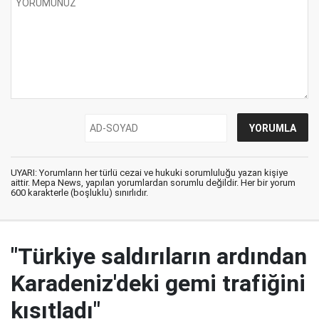
UYARI: Yorumların her türlü cezai ve hukuki sorumluluğu yazan kişiye
aittir. Mepa News, yapılan yorumlardan sorumlu değildir. Her bir yorum
600 karakterle (boşluklu) sınırlıdır.
"Türkiye saldırıların ardından
Karadeniz'deki gemi trafiğini
kısıtladı"