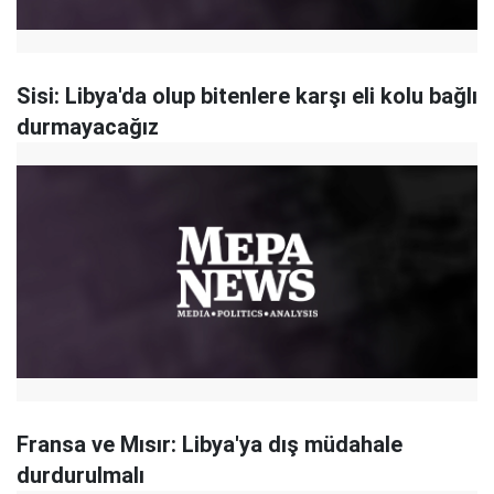
Sisi: Libya'da olup bitenlere karşı eli kolu bağlı
durmayacağız
Fransa ve Mısır: Libya'ya dış müdahale
durdurulmalı