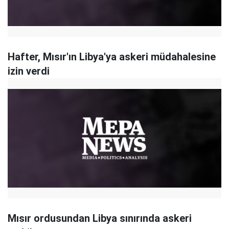
Hafter, Mısır'ın Libya'ya askeri müdahalesine
izin verdi
Mısır ordusundan Libya sınırında askeri