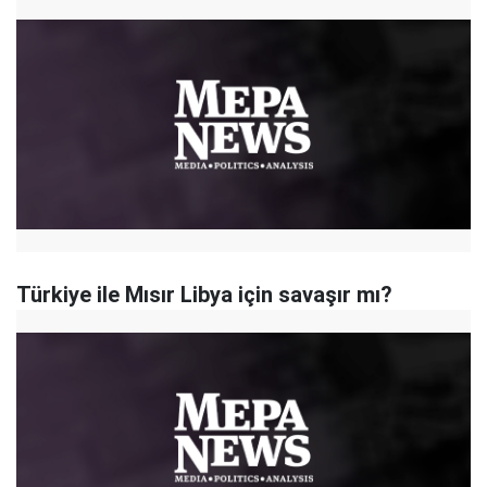
Türkiye ile Mısır Libya için savaşır mı?