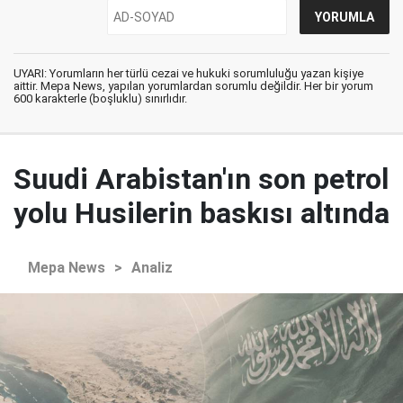
UYARI: Yorumların her türlü cezai ve hukuki sorumluluğu yazan kişiye
aittir. Mepa News, yapılan yorumlardan sorumlu değildir. Her bir yorum
600 karakterle (boşluklu) sınırlıdır.
Suudi Arabistan'ın son petrol
yolu Husilerin baskısı altında
Mepa News
>
Analiz