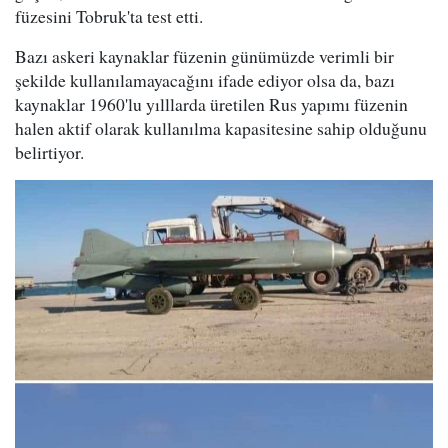
füzesini Tobruk'ta test etti.
Bazı askeri kaynaklar füzenin günümüzde verimli bir
şekilde kullanılamayacağını ifade ediyor olsa da, bazı
kaynaklar 1960'lu yılllarda üretilen Rus yapımı füzenin
halen aktif olarak kullanılma kapasitesine sahip olduğunu
belirtiyor.