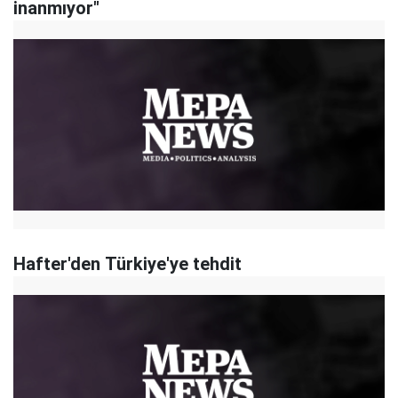
inanmıyor"
Hafter'den Türkiye'ye tehdit