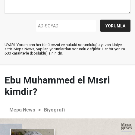
UYARI: Yorumların her türlü cezai ve hukuki sorumluluğu yazan kişiye
aittir. Mepa News, yapılan yorumlardan sorumlu değildir. Her bir yorum
600 karakterle (boşluklu) sınırlıdır.
Ebu Muhammed el Mısri
kimdir?
Mepa News
>
Biyografi