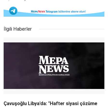
İlgili Haberler
Çavuşoğlu Libya'da: "Hafter siyasi çözüme