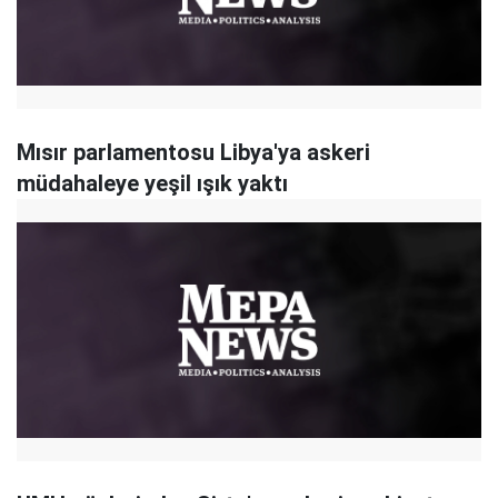
Mısır parlamentosu Libya'ya askeri
müdahaleye yeşil ışık yaktı