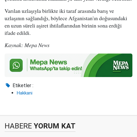
Varılan uzlaşıyla birlikte iki taraf arasında barış ve
uzlaşının sağlandığı, böylece Afganistan'ın doğusundaki
en uzun süreli aşiret ihtilaflarından birinin sona erdiği
ifade edildi.
Kaynak: Mepa News
Etiketler :
Hakkani
HABERE
YORUM KAT