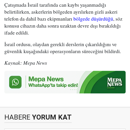
Çatışmada İsrail tarafında can kaybı yaşanmadığı
belirtilirken, askerlerin bölgeden ayrılırken gizli askeri
telefon da dahil bazı ekipmanları
bölgede düşürdüğü
, söz
konusu cihazın daha sonra uzaktan devre dışı bırakıldığı
ifade edildi.
İsrail ordusu, olaydan gerekli derslerin çıkarıldığını ve
güvenlik kuşağındaki operasyonların süreceğini bildirdi.
Kaynak: Mepa News
HABERE
YORUM KAT