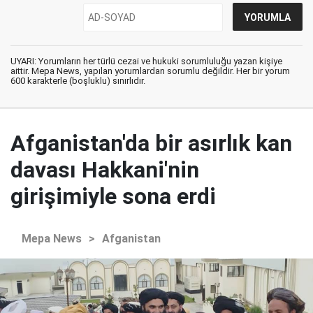
UYARI: Yorumların her türlü cezai ve hukuki sorumluluğu yazan kişiye
aittir. Mepa News, yapılan yorumlardan sorumlu değildir. Her bir yorum
600 karakterle (boşluklu) sınırlıdır.
Afganistan'da bir asırlık kan
davası Hakkani'nin
girişimiyle sona erdi
Mepa News
>
Afganistan