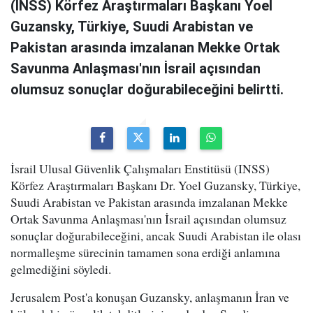
(INSS) Körfez Araştırmaları Başkanı Yoel
Guzansky, Türkiye, Suudi Arabistan ve
Pakistan arasında imzalanan Mekke Ortak
Savunma Anlaşması'nın İsrail açısından
olumsuz sonuçlar doğurabileceğini belirtti.
İsrail Ulusal Güvenlik Çalışmaları Enstitüsü (INSS)
Körfez Araştırmaları Başkanı Dr. Yoel Guzansky, Türkiye,
Suudi Arabistan ve Pakistan arasında imzalanan Mekke
Ortak Savunma Anlaşması'nın İsrail açısından olumsuz
sonuçlar doğurabileceğini, ancak Suudi Arabistan ile olası
normalleşme sürecinin tamamen sona erdiği anlamına
gelmediğini söyledi.
Jerusalem Post'a konuşan Guzansky, anlaşmanın İran ve