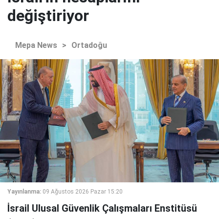
değiştiriyor
Mepa News
>
Ortadoğu
Yayınlanma:
09 Ağustos 2026 Pazar 15:20
İsrail Ulusal Güvenlik Çalışmaları Enstitüsü