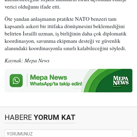
verici olduğunu ifade etti.
Öte yandan anlaşmanın pratikte NATO benzeri tam
kapsamlı askeri bir ittifaka dönüşmesini beklemediğini
belirten İsrailli uzman, iş birliğinin daha çok diplomatik
koordinasyon, savunma ekipmanı desteği ve güvenlik
alanındaki koordinasyonla sınırlı kalabileceğini söyledi.
Kaynak: Mepa News
HABERE
YORUM KAT