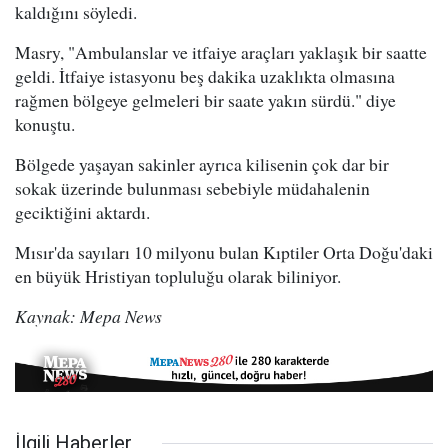
kaldığını söyledi.
Masry, "Ambulanslar ve itfaiye araçları yaklaşık bir saatte
geldi. İtfaiye istasyonu beş dakika uzaklıkta olmasına
rağmen bölgeye gelmeleri bir saate yakın sürdü." diye
konuştu.
Bölgede yaşayan sakinler ayrıca kilisenin çok dar bir
sokak üzerinde bulunması sebebiyle müdahalenin
geciktiğini aktardı.
Mısır'da sayıları 10 milyonu bulan Kıptiler Orta Doğu'daki
en büyük Hristiyan topluluğu olarak biliniyor.
Kaynak: Mepa News
İlgili Haberler