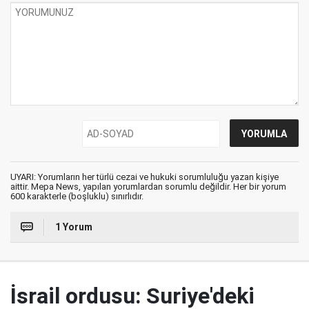
UYARI: Yorumların her türlü cezai ve hukuki sorumluluğu yazan kişiye
aittir. Mepa News, yapılan yorumlardan sorumlu değildir. Her bir yorum
600 karakterle (boşluklu) sınırlıdır.
1 Yorum
İsrail ordusu: Suriye'deki