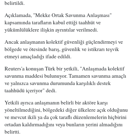
belirtildi.
Açıklamada, "Mekke Ortak Savunma Anlaşması"
kapsamında tarafların kabul ettiği taahhüt ve
yükümlülüklere ilişkin ayrıntılar verilmedi.
Ancak anlaşmanın kolektif güvenliği güçlendirmeyi ve
bölgede ve ötesinde barış, güvenlik ve istikrarı teşvik
etmeyi amaçladığı ifade edildi.
Reuters'a konuşan Türk bir yetkili, "Anlaşmada kolektif
savunma maddesi bulunuyor. Tamamen savunma amaçlı
ve yalnızca savunma durumunda karşılıklı destek
taahhüdü içeriyor" dedi.
Yetkili ayrıca anlaşmanın belirli bir aktöre karşı
yöneltilmediğini, bölgedeki diğer ülkelere açık olduğunu
ve mevcut ikili ya da çok taraflı düzenlemelerin hiçbirini
ortadan kaldırmadığını veya bunların yerini almadığını
belirtti.