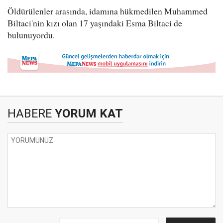
Öldürülenler arasında, idamına hükmedilen Muhammed
Biltaci'nin kızı olan 17 yaşındaki Esma Biltaci de
bulunuyordu.
HABERE
YORUM KAT