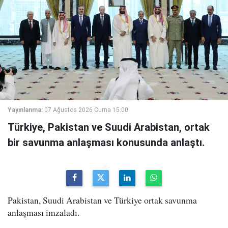
Yayınlanma:
07 Ağustos 2026 Cuma 15:00
Türkiye, Pakistan ve Suudi Arabistan, ortak
bir savunma anlaşması konusunda anlaştı.
Pakistan, Suudi Arabistan ve Türkiye ortak savunma
anlaşması imzaladı.