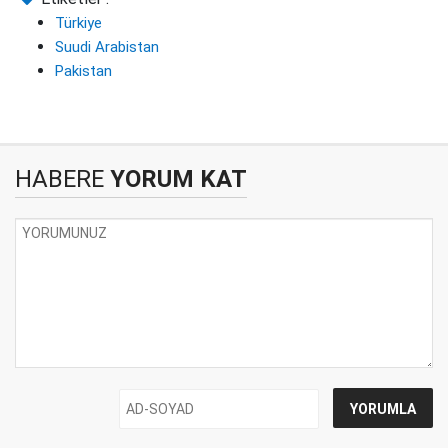
Türkiye
Suudi Arabistan
Pakistan
HABERE
YORUM KAT