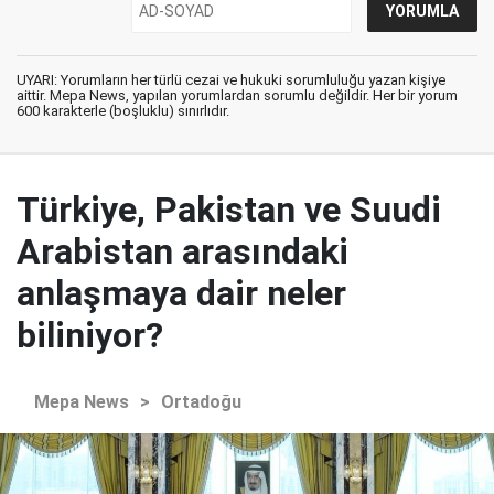
UYARI: Yorumların her türlü cezai ve hukuki sorumluluğu yazan kişiye
aittir. Mepa News, yapılan yorumlardan sorumlu değildir. Her bir yorum
600 karakterle (boşluklu) sınırlıdır.
Türkiye, Pakistan ve Suudi
Arabistan arasındaki
anlaşmaya dair neler
biliniyor?
Mepa News
>
Ortadoğu