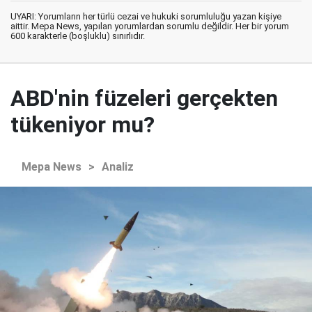
UYARI: Yorumların her türlü cezai ve hukuki sorumluluğu yazan kişiye
aittir. Mepa News, yapılan yorumlardan sorumlu değildir. Her bir yorum
600 karakterle (boşluklu) sınırlıdır.
ABD'nin füzeleri gerçekten
tükeniyor mu?
Mepa News
>
Analiz