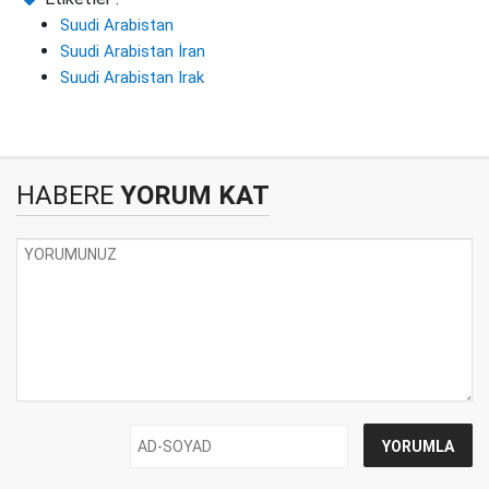
Suudi Arabistan
Suudi Arabistan İran
Suudi Arabistan Irak
HABERE
YORUM KAT