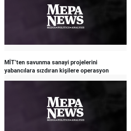
MİT'ten savunma sanayi projelerini
yabancılara sızdıran kişilere operasyon