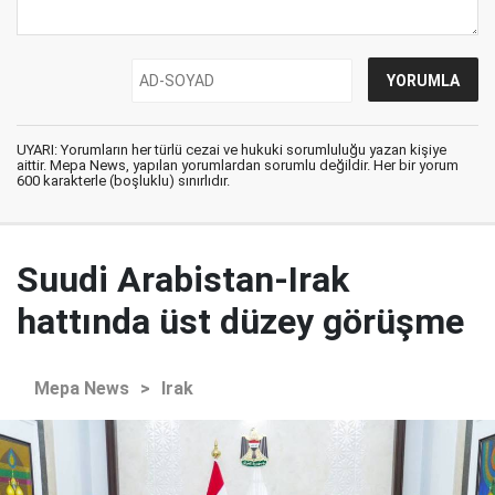
UYARI: Yorumların her türlü cezai ve hukuki sorumluluğu yazan kişiye
aittir. Mepa News, yapılan yorumlardan sorumlu değildir. Her bir yorum
600 karakterle (boşluklu) sınırlıdır.
Suudi Arabistan-Irak
hattında üst düzey görüşme
Mepa News
>
Irak