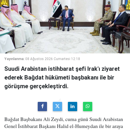
Yayınlanma:
08 Ağustos 2026 Cumartesi 12:18
Suudi Arabistan istihbarat şefi Irak'ı ziyaret
ederek Bağdat hükümeti başbakanı ile bir
görüşme gerçekleştirdi.
Bağdat Başbakanı Ali Zeydi, cuma günü Suudi Arabistan
Genel İstihbarat Başkanı Halid el-Humeydan ile bir araya