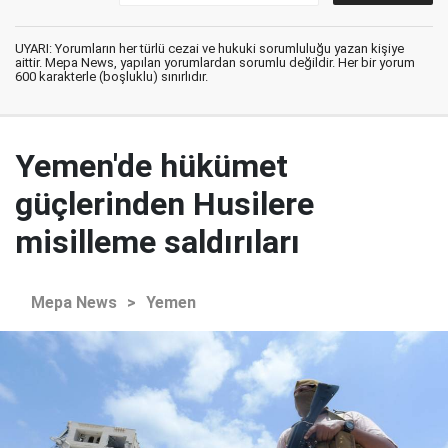
UYARI: Yorumların her türlü cezai ve hukuki sorumluluğu yazan kişiye
aittir. Mepa News, yapılan yorumlardan sorumlu değildir. Her bir yorum
600 karakterle (boşluklu) sınırlıdır.
Yemen'de hükümet
güçlerinden Husilere
misilleme saldırıları
Mepa News
>
Yemen