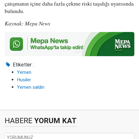
çatışmanın içine daha fazla çekme riski taşıdığı uyarısında
bulundu.
Kaynak: Mepa News
Etiketler :
Yemen
Husiler
Yemen saldırı
HABERE
YORUM KAT