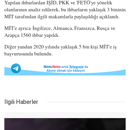
Yapılan ihbarlardan IŞİD, PKK ve 'FETÖ'ye yönelik
olanlarının analiz edilerek, bu ihbarların yaklaşık 3 bininin
MİT tarafından ilgili makamlarla paylaşıldığı açıklandı.
MİT'e ayrıca İngilizce, Almanca, Fransızca, Rusça ve
Arapça 1560 ihbar yapıldı.
Diğer yandan 2020 yılında yaklaşık 5 bin kişi MİT'e iş
başvurusunda bulundu.
İlgili Haberler