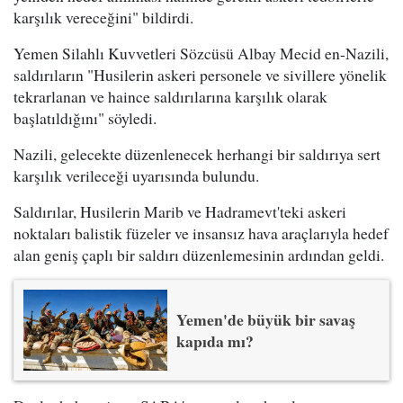
karşılık vereceğini" bildirdi.
Yemen Silahlı Kuvvetleri Sözcüsü Albay Mecid en-Nazili,
saldırıların "Husilerin askeri personele ve sivillere yönelik
tekrarlanan ve haince saldırılarına karşılık olarak
başlatıldığını" söyledi.
Nazili, gelecekte düzenlenecek herhangi bir saldırıya sert
karşılık verileceği uyarısında bulundu.
Saldırılar, Husilerin Marib ve Hadramevt'teki askeri
noktaları balistik füzeler ve insansız hava araçlarıyla hedef
alan geniş çaplı bir saldırı düzenlemesinin ardından geldi.
Yemen'de büyük bir savaş
kapıda mı?