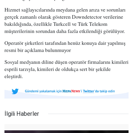
Hizmet sağlayıcılarında meydana gelen arıza ve sorunları
gerçek zamanlı olarak gösteren Downdetector verilerine
bakıldığında, özellikle Turkcell ve Türk Telekom
müşterilerinin sorundan daha fazla etkilendiği görülüyor.
Operatör şirketleri tarafından henüz konuya dair yapılmış
resmi bir açıklama bulunmuyor
Sosyal medyanın diline düşen operatör firmalarını kimileri
esprili tarzıyla, kimileri de oldukça sert bir şekilde
eleştirdi.
İlgili Haberler