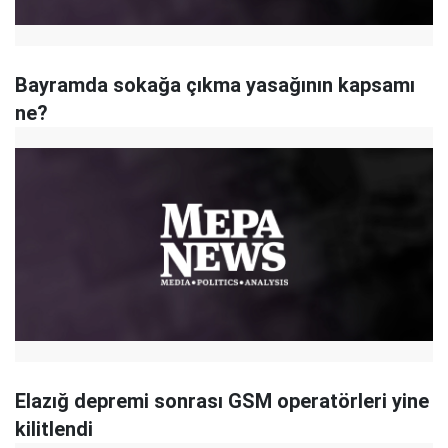
Bayramda sokağa çıkma yasağının kapsamı
ne?
Elazığ depremi sonrası GSM operatörleri yine
kilitlendi