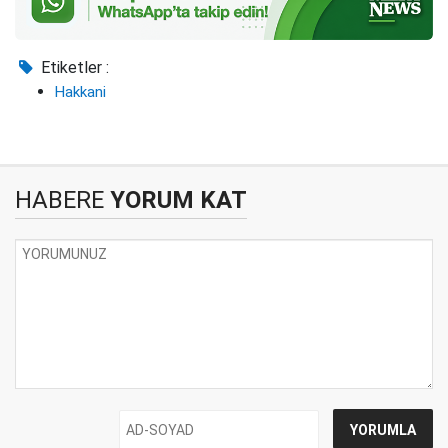
Etiketler :
Hakkani
HABERE
YORUM KAT