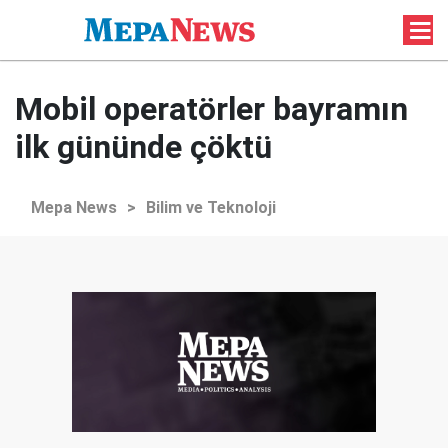
Mobil operatörler bayramın
ilk gününde çöktü
Mepa News
>
Bilim ve Teknoloji