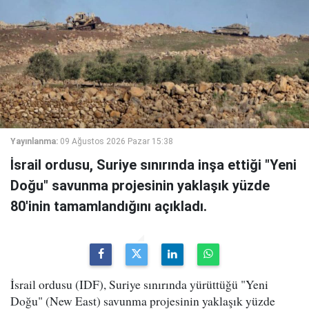
Yayınlanma:
09 Ağustos 2026 Pazar 15:38
İsrail ordusu, Suriye sınırında inşa ettiği "Yeni
Doğu" savunma projesinin yaklaşık yüzde
80'inin tamamlandığını açıkladı.
İsrail ordusu (IDF), Suriye sınırında yürüttüğü "Yeni
Doğu" (New East) savunma projesinin yaklaşık yüzde