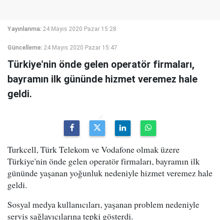
Yayınlanma:
24 Mayıs 2020 Pazar 15:28
Güncelleme:
24 Mayıs 2020 Pazar 15:47
Türkiye'nin önde gelen operatör firmaları,
bayramın ilk gününde hizmet veremez hale
geldi.
Turkcell, Türk Telekom ve Vodafone olmak üzere
Türkiye'nin önde gelen operatör firmaları, bayramın ilk
gününde yaşanan yoğunluk nedeniyle hizmet veremez hale
geldi.
Sosyal medya kullanıcıları, yaşanan problem nedeniyle
servis sağlayıcılarına tepki gösterdi.