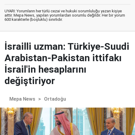
UYARI: Yorumların her türlü cezai ve hukuki sorumluluğu yazan kişiye
aittir. Mepa News, yapılan yorumlardan sorumlu değildir. Her bir yorum
600 karakterle (boşluklu) sınırlıdır.
İsrailli uzman: Türkiye-Suudi
Arabistan-Pakistan ittifakı
İsrail'in hesaplarını
değiştiriyor
Mepa News
>
Ortadoğu