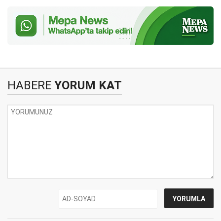
HABERE
YORUM KAT