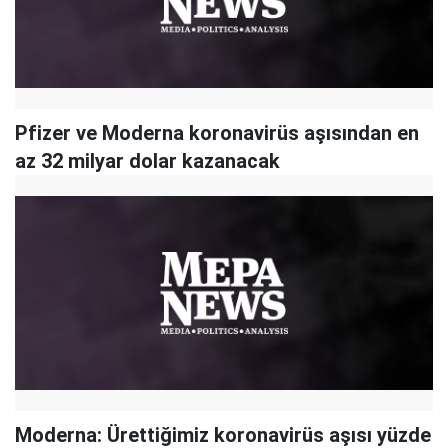
Pfizer ve Moderna koronavirüs aşısından en
az 32 milyar dolar kazanacak
Moderna: Ürettiğimiz koronavirüs aşısı yüzde