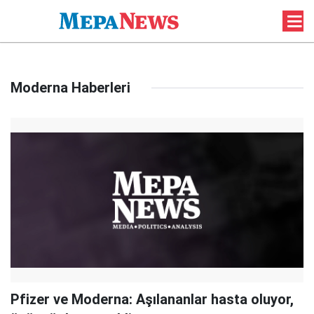
Moderna Haberleri
Pfizer ve Moderna: Aşılananlar hasta oluyor,