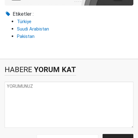
Etiketler :
Türkiye
Suudi Arabistan
Pakistan
HABERE
YORUM KAT