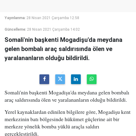
Yayınlanma:
28 Nisan 2021 Çarşamba 12:58
Güncelleme:
28 Nisan 2021 Çarşamba 14:02
Somali'nin başkenti Mogadişu'da meydana
gelen bombalı araç saldırısında ölen ve
yaralananların olduğu bildirildi.
Somali'nin başkenti Mogadişu'da meydana gelen bombalı
araç saldırısında ölen ve yaralananların olduğu bildirildi.
Yerel kaynaklardan edinilen bilgilere göre, Mogadişu kent
merkezinin batı bölgesinde hükümet güçlerine ait bir
merkeze yönelik bomba yüklü araçla saldırı
gerçekleştirildi.