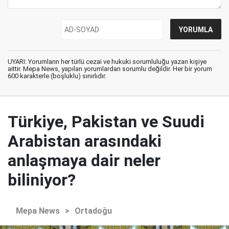
UYARI: Yorumların her türlü cezai ve hukuki sorumluluğu yazan kişiye
aittir. Mepa News, yapılan yorumlardan sorumlu değildir. Her bir yorum
600 karakterle (boşluklu) sınırlıdır.
Türkiye, Pakistan ve Suudi
Arabistan arasındaki
anlaşmaya dair neler
biliniyor?
Mepa News
>
Ortadoğu