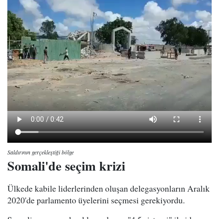
Saldırının gerçekleştiği bölge
Somali'de seçim krizi
Ülkede kabile liderlerinden oluşan delegasyonların Aralık
2020'de parlamento üyelerini seçmesi gerekiyordu.