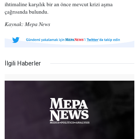
ihtimaline karşılık bir an önce mevcut krizi aşma
çağrısında bulundu.
Kaynak: Mepa News
İlgili Haberler