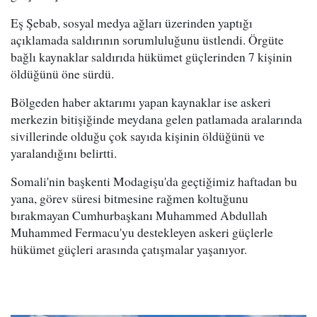
Eş Şebab, sosyal medya ağları üzerinden yaptığı
açıklamada saldırının sorumluluğunu üstlendi. Örgüte
bağlı kaynaklar saldırıda hükümet güçlerinden 7 kişinin
öldüğünü öne sürdü.
Bölgeden haber aktarımı yapan kaynaklar ise askeri
merkezin bitişiğinde meydana gelen patlamada aralarında
sivillerinde olduğu çok sayıda kişinin öldüğünü ve
yaralandığını belirtti.
Somali'nin başkenti Modagişu'da geçtiğimiz haftadan bu
yana, görev süresi bitmesine rağmen koltuğunu
bırakmayan Cumhurbaşkanı Muhammed Abdullah
Muhammed Fermacu'yu destekleyen askeri güçlerle
hükümet güçleri arasında çatışmalar yaşanıyor.