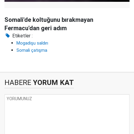
Somali'de koltuğunu bırakmayan
Fermacu'dan geri adım
Etiketler :
Mogadişu saldırı
Somali çatışma
HABERE
YORUM KAT