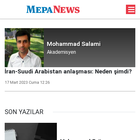
Mohammad Salami
Akademisyen
İran-Suudi Arabistan anlaşması: Neden şimdi?
17 Mart 2023 Cuma 12:26
SON YAZILAR