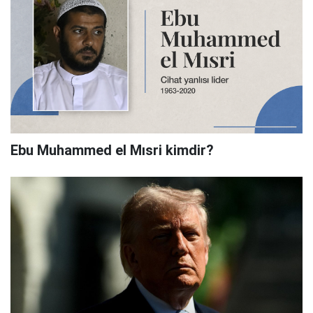
Ebu Muhammed el Mısri kimdir?