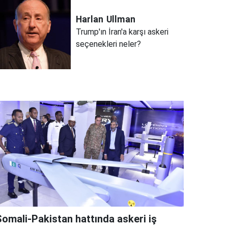
Harlan
Ullman
Trump'ın İran'a karşı askeri
seçenekleri neler?
Somali-Pakistan hattında askeri iş