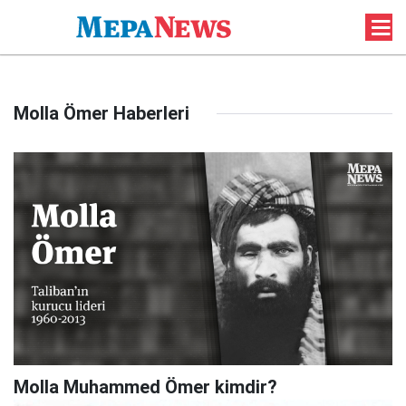
Molla Ömer Haberleri
Molla Muhammed Ömer kimdir?