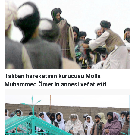
Taliban hareketinin kurucusu Molla
Muhammed Ömer'in annesi vefat etti