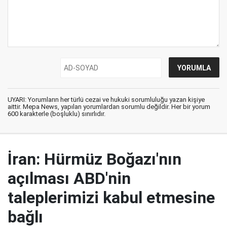
UYARI: Yorumların her türlü cezai ve hukuki sorumluluğu yazan kişiye
aittir. Mepa News, yapılan yorumlardan sorumlu değildir. Her bir yorum
600 karakterle (boşluklu) sınırlıdır.
İran: Hürmüz Boğazı'nın
açılması ABD'nin
taleplerimizi kabul etmesine
bağlı