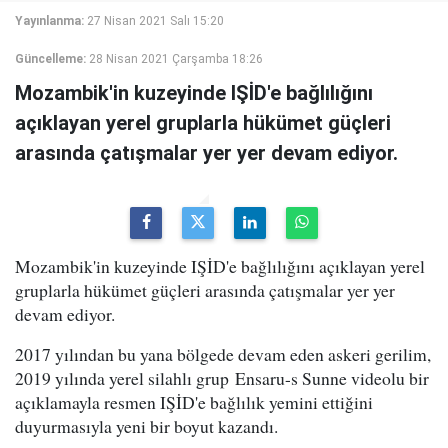
Yayınlanma:
27 Nisan 2021 Salı 15:20
Güncelleme:
28 Nisan 2021 Çarşamba 18:26
Mozambik'in kuzeyinde IŞİD'e bağlılığını
açıklayan yerel gruplarla hükümet güçleri
arasında çatışmalar yer yer devam ediyor.
Mozambik'in kuzeyinde IŞİD'e bağlılığını açıklayan yerel
gruplarla hükümet güçleri arasında çatışmalar yer yer
devam ediyor.
2017 yılından bu yana bölgede devam eden askeri gerilim,
2019 yılında yerel silahlı grup Ensaru-s Sunne videolu bir
açıklamayla resmen IŞİD'e bağlılık yemini ettiğini
duyurmasıyla yeni bir boyut kazandı.