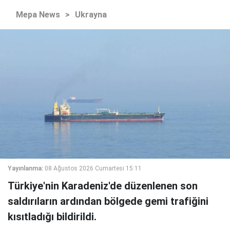
Mepa News
>
Ukrayna
Yayınlanma:
08 Ağustos 2026 Cumartesi 15:11
Türkiye'nin Karadeniz'de düzenlenen son
saldırıların ardından bölgede gemi trafiğini
kısıtladığı bildirildi.