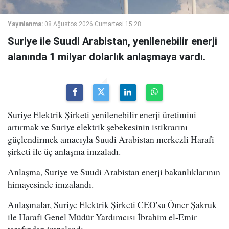
Yayınlanma:
08 Ağustos 2026 Cumartesi 15:28
Suriye ile Suudi Arabistan, yenilenebilir enerji
alanında 1 milyar dolarlık anlaşmaya vardı.
Suriye Elektrik Şirketi yenilenebilir enerji üretimini
artırmak ve Suriye elektrik şebekesinin istikrarını
güçlendirmek amacıyla Suudi Arabistan merkezli Harafi
şirketi ile üç anlaşma imzaladı.
Anlaşma, Suriye ve Suudi Arabistan enerji bakanlıklarının
himayesinde imzalandı.
Anlaşmalar, Suriye Elektrik Şirketi CEO'su Ömer Şakruk
ile Harafi Genel Müdür Yardımcısı İbrahim el-Emir