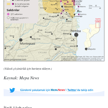
(Yüksek çözünürlük için haritaya tıklayın.)
Kaynak: Mepa News