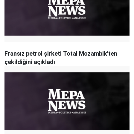
Fransız petrol şirketi Total Mozambik'ten
çekildiğini açıkladı