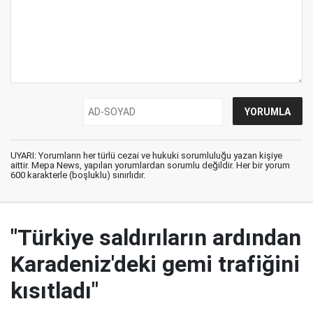
UYARI: Yorumların her türlü cezai ve hukuki sorumluluğu yazan kişiye
aittir. Mepa News, yapılan yorumlardan sorumlu değildir. Her bir yorum
600 karakterle (boşluklu) sınırlıdır.
"Türkiye saldırıların ardından
Karadeniz'deki gemi trafiğini
kısıtladı"