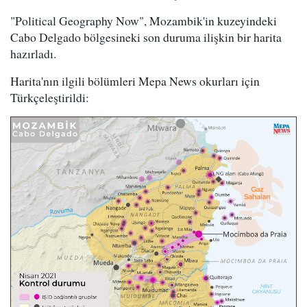
"Political Geography Now", Mozambik'in kuzeyindeki
Cabo Delgado bölgesineki son duruma ilişkin bir harita
hazırladı.
Harita'nın ilgili bölümleri Mepa News okurları için
Türkçeleştirildi: