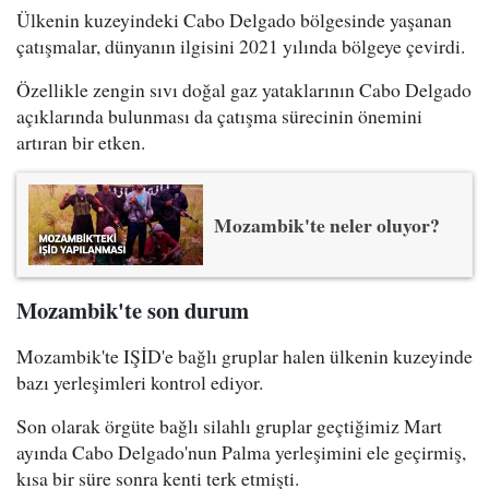
Ülkenin kuzeyindeki Cabo Delgado bölgesinde yaşanan
çatışmalar, dünyanın ilgisini 2021 yılında bölgeye çevirdi.
Özellikle zengin sıvı doğal gaz yataklarının Cabo Delgado
açıklarında bulunması da çatışma sürecinin önemini
artıran bir etken.
Mozambik'te neler oluyor?
Mozambik'te son durum
Mozambik'te IŞİD'e bağlı gruplar halen ülkenin kuzeyinde
bazı yerleşimleri kontrol ediyor.
Son olarak örgüte bağlı silahlı gruplar geçtiğimiz Mart
ayında Cabo Delgado'nun Palma yerleşimini ele geçirmiş,
kısa bir süre sonra kenti terk etmişti.