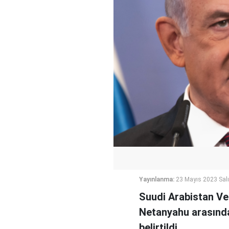
Yayınlanma:
23 Mayıs 2023 Salı
Suudi Arabistan Ve
Netanyahu arasında
belirtildi.