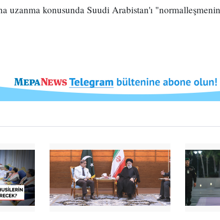
sına uzanma konusunda Suudi Arabistan'ı "normalleşmenin 