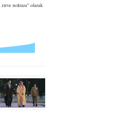
zirve noktası" olarak