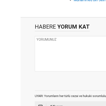
HABERE
YORUM KAT
UYARI: Yorumların her türlü cezai ve hukuki sorumlulu